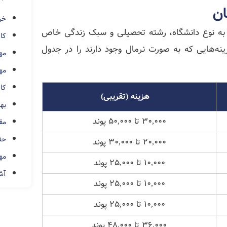
ان
خر
 به نوع دانشگاه، رشته تحصیلی و سبک زندگی خاص
کار
نه‌هایی که به صورت نرمال وجود دارند را در جدول
مه
مه
کار
هزینه (تقریبی)
بهت
۳۰,۰۰۰ تا ۵۰,۰۰۰ پوند
مق
حق
۲۰,۰۰۰ تا ۳۰,۰۰۰ پوند
مه
۱۰,۰۰۰ تا ۲۵,۰۰۰ پوند
آشن
۱۰,۰۰۰ تا ۲۵,۰۰۰ پوند
۱۰,۰۰۰ تا ۲۵,۰۰۰ پوند
۳۶,۰۰۰ تا ۴۸,۰۰۰ پوند