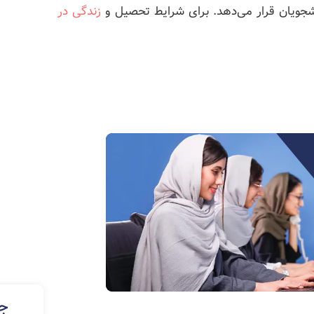
نشجویان قرار می‌دهد. برای شرایط تحصیل و
زندگی در
جد