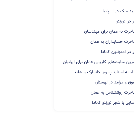
ید ملک در اسپانیا
 در تورنتو
اجرت به عمان برای مهندسان
اجرت حسابداران به عمان
 در ادمونتون کانادا
رین سایت‌های کاریابی عمان برای ایرانیان
ایسه استارتاپ ویزا دانمارک و هلند
وق و درامد در لهستان
اجرت روانشناس به عمان
ایی با شهر تورنتو کانادا