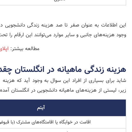
این اطلاعات به عنوان صفر تا صد هزینه‌ زندگی دانشجویی در
وجود هزینه‌های جانبی و سایر موارد می‌توانند این ارقام را تحت
مطالعه بیشتر:
اپلای
هزینه زندگی ماهیانه در انگلستان چق
شاید برای بسیاری از افراد این سوال به وجود آید که هزین
زیر، لیستی از هزینه‌های ماهیانه دانشجویی در انگلستان آمده
آیتم
اقامت در خوابگاه یا اقامتگاه‌های مشترک (با قبو