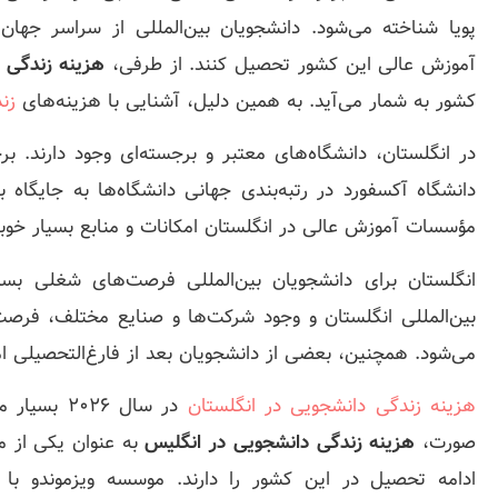
پویا شناخته می‌شود. دانشجویان بین‌المللی از سراسر جهان
آموزش عالی این کشور تحصیل کنند. از طرفی،
هزینه زندگی 
کشور به شمار می‌آید. به همین دلیل، آشنایی با هزینه­‌های
زن
در انگلستان، دانشگاه‌های معتبر و برجسته‌ای وجود دارند. بر
دانشگاه آکسفورد در رتبه‌بندی جهانی دانشگاه‌ها به جایگاه ب
مؤسسات آموزش عالی در انگلستان امکانات و منابع بسیار خوبی
انگلستان برای دانشجویان بین‌المللی فرصت‌های شغلی بسی
بین‌المللی انگلستان و وجود شرکت‌ها و صنایع مختلف، فرصت
می‌شود. همچنین، بعضی از دانشجویان بعد از فارغ‌التحصیلی امکا
هزینه زندگی دانشجویی در انگلستان
در سال 026
صورت،
هزینه زندگی دانشجویی در انگلیس
به عنوان یکی از م
ادامه تحصیل در این کشور را دارند. موسسه ویزموندو با 