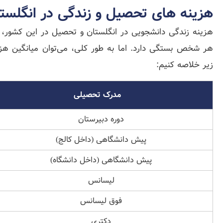
هزینه های تحصیل و زندگی در انگلست
هزینه زندگی دانشجویی در انگلستان و تحصیل در این کشور،
هر شخص بستگی دارد. اما به طور کلی، می‌توان میانگین هزی
زیر خلاصه کنیم:
مدرک تحصیلی
دوره دبیرستان
پیش دانشگاهی (داخل کالج)
پیش دانشگاهی (داخل دانشگاه)
لیسانس
فوق لیسانس
دکتری