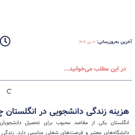
آخرین به‌روزرسانی:
8 دی 1404
در این مطلب می‌خوانید...
هزینه زندگی دانشجویی در انگلستان 
انگلستان یکی از مقاصد محبوب برای تحصیل دانشجویان 
دانشگاه‌های معتبر و فرصت‌های شغلی مناسبی دارد. زندگی د