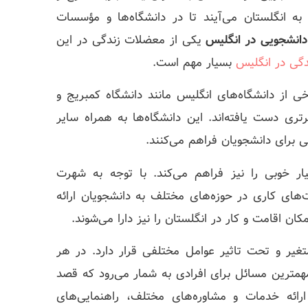
 به انگلستان می‌آیند تا در دانشگاه‌ها و مؤسسات
دانشجویی در انگلیس
یکی از معضلات زندگی در این
دگی در انگلیس
بسیار مهم است.
خی از دانشگاه‌های انگلیس مانند دانشگاه کمبریج و
رتری دست یافته‌اند. این دانشگاه‌ها به همراه سایر
 برای دانشجویان فراهم می‌کنند.
ار خوبی را نیز فراهم می‌کند. با توجه به شهرت
‌های کاری در حوزه‌های مختلف به دانشجویان ارائه
ن اقامت و کار در انگلستان را نیز دارا می‌شوند.
2 بسیار متغیر و تحت تاثیر عوامل مختلفی قرار دارد. در هر
همترین مسائل برای افرادی به شمار می‌رود که قصد
ارائه خدمات و مشاوره‌های مختلف، راهنمایی‌های