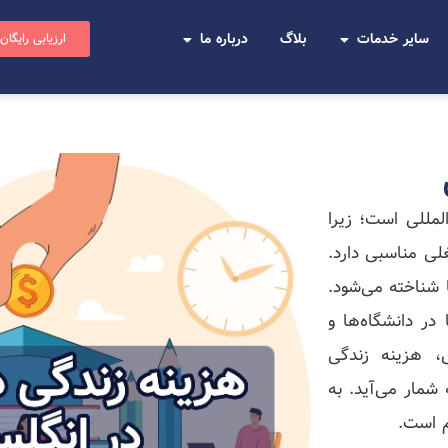
سایر خدمات
بلاگ
درباره ما
ارزیابی رایگان
لمللی است؛ زیرا
ی مناسبی دارد.
 شناخته می‌شود.
در دانشگاه‌ها و
 هزینه زندگی
شمار می‌آید. به
م است.