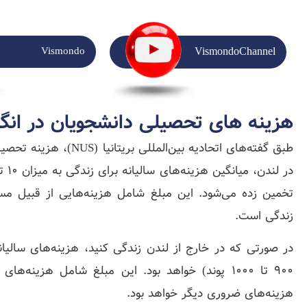
Vismondo
VismondoChannel
هزینه های تحصیلی دانشجویان در ان
طبق گفته‌های اتحادیه بین
تخمین زده می‌شود. این مبلغ شامل هزینه‌هایی از قبیل مس
زندگی است.
۹۰۰ تا ۱۰۰۰ پوند) خواهد بود. این مبلغ شامل هزین
هزینه‌های ضروری دیگر خواهد بود.