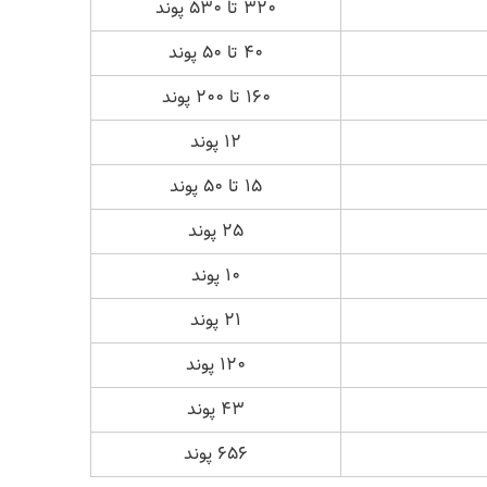
۳۲۰ تا ۵۳۰ پوند
۴۰ تا ۵۰ پوند
۱۶۰ تا ۲۰۰ پوند
۱۲ پوند
۱۵ تا ۵۰ پوند
۲۵ پوند
۱۰ پوند
۲۱ پوند
۱۲۰ پوند
۴۳ پوند
۶۵۶ پوند