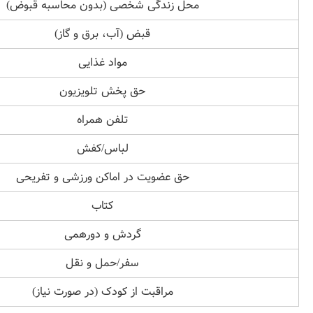
محل زندگی شخصی (بدون محاسبه قبوض)
قبض (آب، برق و گاز)
مواد غذایی
حق پخش تلویزیون
تلفن همراه
لباس/کفش
حق عضویت در اماکن ورزشی و تفریحی
کتاب
گردش و دورهمی
سفر/حمل و نقل
مراقبت از کودک (در صورت نیاز)