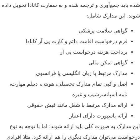
شده باید جمع‌آوری و ترجمه شده و به سفارت کانادا تحویل داده
شوند. این مدارک شامل:
گواهی سلامت پزشکی
فرم درخواست اقامت دائم و کارت پی آر کانادا
پرداخت هزینه درخواست پی آر
گواهی تمکن مالی
مدارک مرتبط با زبان انگلیسی یا فرانسوی
اصل و کپی تمام مدارک تحصیلی، هویتی، دیپلم مهارت،
نامه اسپانسرشیپ و غیره
ارائه مدارک مرتبط با شغل مانند فیش حقوقی
ارائه پاسپورت دارای اعتبار
این مدارک به صورت کلی باید ارائه شوند؛ اما با توجه به نوع
درخواست می‌توان مدارک دیگری را هم ارائه کرد. مثلا افرادی