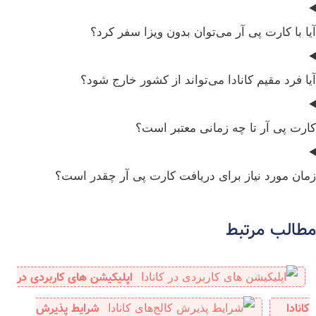
آیا با کارت پی آر می‌توان بدون ویزا سفر کرد؟
آیا فرد مقیم کانادا می‌تواند از کشور خارج شود؟
کارت پی آر تا چه زمانی معتبر است؟
زمان مورد نیاز برای دریافت کارت پی آر چقدر است؟
مطالب مرتبط
اپلیکیشن های کاربردی در
کانادا
شرایط پذیرش