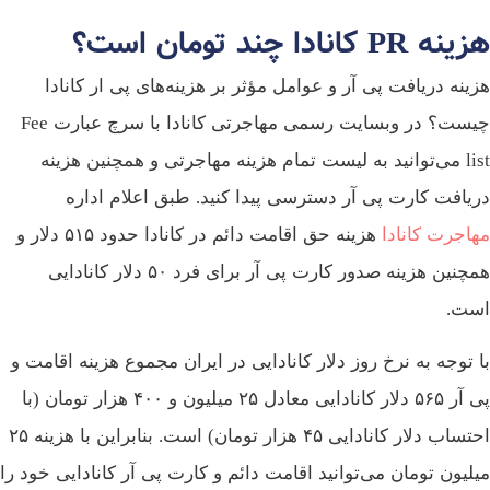
هزینه PR کانادا چند تومان است؟
هزینه دریافت پی آر و عوامل مؤثر بر هزینه‌های پی ار کانادا
چیست؟ در وبسایت رسمی مهاجرتی کانادا با سرچ عبارت Fee
list می‌توانید به لیست تمام هزینه مهاجرتی و همچنین هزینه
دریافت کارت پی آر دسترسی پیدا کنید. طبق اعلام اداره
مهاجرت کانادا
هزینه حق اقامت دائم در کانادا حدود ۵۱۵ دلار و
همچنین هزینه صدور کارت پی آر برای فرد ۵۰ دلار کانادایی
است.
با توجه به نرخ روز دلار کانادایی در ایران مجموع هزینه اقامت و
پی آر ۵۶۵ دلار کانادایی معادل ۲۵ میلیون و ۴۰۰ هزار تومان (با
احتساب دلار کانادایی ۴۵ هزار تومان) است. بنابراین با هزینه ۲۵
میلیون تومان می‌توانید اقامت دائم و کارت پی آر کانادایی خود را