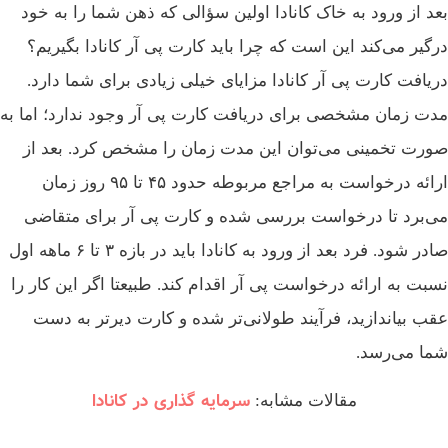
بعد از ورود به خاک کانادا اولین سؤالی که ذهن شما را به خود
درگیر می‌کند این است که چرا باید کارت پی آر کانادا بگیریم؟
دریافت کارت پی آر کانادا مزایای خیلی زیادی برای شما دارد.
مدت زمان مشخصی برای دریافت کارت پی آر وجود ندارد؛ اما به
صورت تخمینی می‌توان این مدت زمان را مشخص کرد. بعد از
ارائه درخواست به مراجع مربوطه حدود ۴۵ تا ۹۵ روز زمان
می‌برد تا درخواست بررسی شده و کارت پی آر برای متقاضی
صادر شود. فرد بعد از ورود به کانادا باید در بازه ۳ تا ۶ ماهه اول
نسبت به ارائه درخواست پی آر اقدام کند. طبیعتا اگر این کار را
عقب بیاندازید، فرآیند طولانی‌تر شده و کارت دیرتر به دست
شما می‌رسد.
سرمایه گذاری در کانادا
مقالات مشابه: