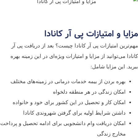
مزایا و امتیازات پی آر کانادا
مهم‌ترین امتیازات پی آر کانادا چیست؟ بعد از دریافت پی آر
کانادا می‌توانید از مزایا و امتیازات ویژه‌ای در این زمینه بهره
ببرید. این مزایا شامل:
بهره بردن از بیمه خدمات درمانی در زمینه‌های مختلف
امکان زندگی در هر منطقه دلخواه
امکان کار و تحصیل در این کشور برای خود و خانواده
داشتن شرایط اولیه برای گرفتن شهروندی کانادا
امکان دریافت وام دانشجویی برای ادامه تحصیل و پرداخت
مخارج زندگی