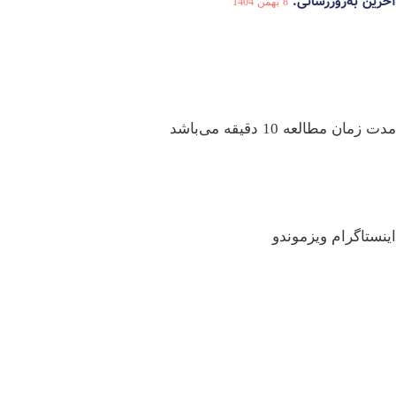
آخرین به‌روزرسانی:
8 بهمن 1404
مدت زمان مطالعه 10 دقیقه می‌باشد
اینستاگرام ویزموندو