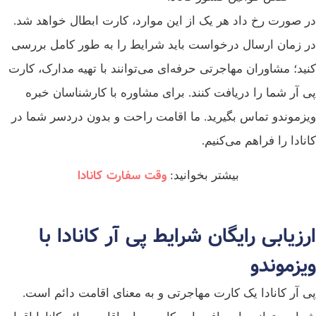
در صورت رخ داد هر یک از این موارد، کارت ابطال خواهد شد.
در زمان ارسال درخواست باید شرایط را به طور کامل بررسی
کنید؛ مشاوران مهاجرتی حرفه‌ای می‌توانند با تهیه مدارک، کارت
پی آر شما را دریافت کنند. برای مشاوره با کارشناسان خبره
ویزموندو تماس بگیرید. ما اقامت راحت و بدون دردسر شما در
کانادا را فراهم می‌کنیم.
وقت سفارت کانادا
بیشتر بخوانید:
ارزیابی رایگان شرایط پی آر کانادا با
ویزموندو
پی آر کانادا یک کارت مهاجرتی و به معنای اقامت دائم است.