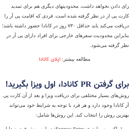
رای دادن نخواهد داشت. محدودیت­های دیگری هم برای تمدید
کارت پی ار در نظر گرفته شده است. فردی که اقامت پی آر را
دریافت می‌کند باید حداقل ۷۳۰ روز در کانادا حضور داشته باشد؛
بنابراین محدودیت سفر‌های خارجی برای افراد دارای پی آر در
نظر گرفته می‌شود.
اپلای کانادا
مطالعه بیشتر:
برای گرفتن PR کانادا، اول ویزا بگیرید!
روش‌های بسیار مختلفی برای دریافت ویزا و بعد از آن کارت پی
آر کانادا وجود دارد و هر فرد با توجه به شرایط خود می‌تواند
بهترین روش را انتخاب کند. این روش‌ها شامل:
اکسپرس اینتری Express Entry: در این روش فرد به دلیل