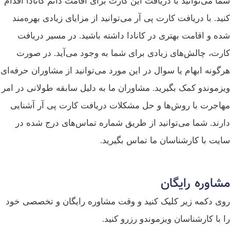
شما می‌توانید با دریافت این کارت برای اقامت دائم کانادا اقدام
کنید. با دریافت کارت پی آر می‌توانید از مزایای زیادی بهره‌مند
شده و اقامت بهتری در کانادا داشته باشید. در مسیر دریافت
کارت، چالش‌های زیادی برای شما به وجود می‌آید. در صورت
هرگونه ابهام یا سوال در این مورد می‌توانید از مشاوران حرفه‌ای
ویزموندو کمک بگیرید. مشاوران ما به دلیل سابقه طولانی در امر
مهاجرت با روش‌ها و حل مشکلات دریافت کارت پی آر آشنایی
دارند. شما می‌توانید از طریق شماره تماس‌های درج شده در
سایت با کارشناسان ما تماس بگیرید.
مشاوره رایگان
روی دکمه زیر کلیک کنید و وقت مشاوره رایگان و تخصصی خود
را با کارشناسان ویزموندو رزرو کنید.