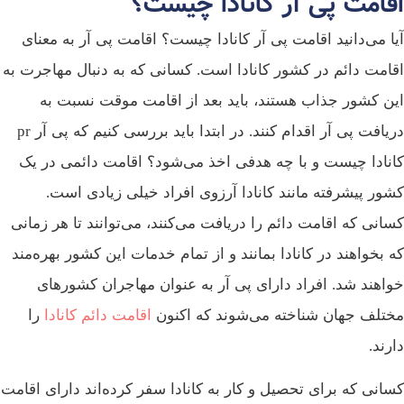
اقامت پی آر کانادا چیست؟
آیا می‌دانید اقامت پی آر کانادا چیست؟ اقامت پی آر به معنای
اقامت دائم در کشور کانادا است. کسانی که به دنبال مهاجرت به
این کشور جذاب هستند، باید بعد از اقامت موقت نسبت به
دریافت پی آر اقدام کنند. در ابتدا باید بررسی کنیم که پی آر pr
کانادا چیست و با چه هدفی اخذ می‌شود؟ اقامت دائمی در یک
کشور پیشرفته مانند کانادا آرزوی افراد خیلی زیادی است.
کسانی که اقامت دائم را دریافت می‌کنند، می‌توانند تا هر زمانی
که بخواهند در کانادا بمانند و از تمام خدمات این کشور بهره‌مند
خواهند شد. افراد دارای پی آر به عنوان مهاجران کشور‌های
مختلف جهان شناخته می‌شوند که اکنون
اقامت دائم کانادا
را
دارند.
کسانی که برای تحصیل و کار به کانادا سفر کرده‌اند دارای اقامت