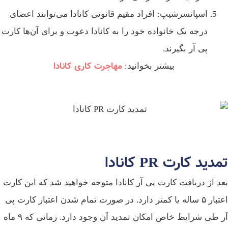
اسپانسرشیپ: افراد مقیم قانونی کانادا می‌توانند اعضای
درجه یک خانواده خود را به کانادا دعوت و برای آن‌ها کارت
پی آر بگیرند.
مهاجرت کاری کانادا
بیشتر بخوانید:
تمدید کارت PR کانادا
بعد از دریافت کارت پی آر کانادا متوجه خواهید شد که ‌این کارت
اعتبار ۵ ساله یا کمتر دارد. در صورت تمام شدن اعتبار کارت پی
آر طی شرایط خاص امکان تمدید آن وجود دارد. زمانی که ۹ ماه