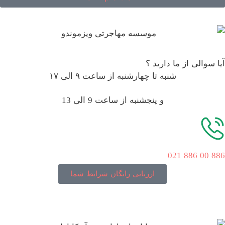
آیا سوالی از ما دارید ؟
شنبه تا چهارشنبه از ساعت ۹ الی ۱۷
و پنجشنبه از ساعت 9 الی 13
886 00 886 021
ارزیابی رایگان شرایط شما