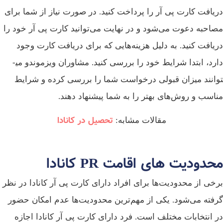
دریافت کارت پی آر را پرداخت کنید. در صورت نیاز از شما برای
مصاحبه دعوت می‌شود و در نهایت می‌توانید کارت پی آر خود را
دریافت کنید. به دلیل هزینه‌هایی که برای دریافت کارت وجود
دارد، ابتدا شرایط خود را بررسی کنید. مشاوران ویزموندو می­
توانند میزان قبولی درخواست شما را بررسی کرده و شرایط
مناسب و روش‌های بهتر را به شما پیشنهاد دهند.
تحصیل در کانادا
مقالات مشابه:
محدودیت ‌های اقامت PR کانادا
برخی از محدودیت‌ها برای افراد دارای کارت پی آر کانادا در نظر
گرفته می‌شود. یکی از مهم‌ترین محدودیت‌ها عدم امکان حضور
در انتخابات مختلف است. فرد دارای کارت پی آر کانادا اجازه