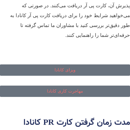
پذیرش آن، کارت پی آر دریافت می‌کنند. در صورتی که
می‌خواهید شرایط خود را برای دریافت کارت پی آر کانادا به
طور دقیق‌تر بررسی کنید با مشاوران ما تماس گرفته تا
حرفه‌ای‌تر شما را راهنمایی کنند.
ویزای کانادا
مهاجرت کاری کانادا
مدت زمان گرفتن کارت PR کانادا