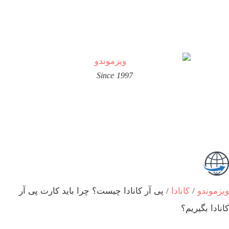
Since 1997
ویزموندو
/
کانادا
/
پی آر کانادا چیست؟ چرا باید کارت پی آر
کانادا بگیریم؟