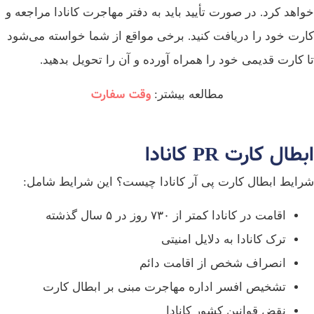
خواهد کرد. در صورت تأیید باید به دفتر مهاجرت کانادا مراجعه و
کارت خود را دریافت کنید. برخی مواقع از شما خواسته می‌شود
تا کارت قدیمی خود را همراه آورده و آن را تحویل بدهید.
وقت سفارت
مطالعه بیشتر:
ابطال کارت PR کانادا
شرایط ابطال کارت پی آر کانادا چیست؟ این شرایط شامل:
اقامت در کانادا کمتر از ۷۳۰ روز در ۵ سال گذشته
ترک کانادا به دلایل امنیتی
انصراف شخص از اقامت دائم
تشخیص افسر اداره مهاجرت مبنی بر ابطال کارت
نقض قوانین کشور کانادا