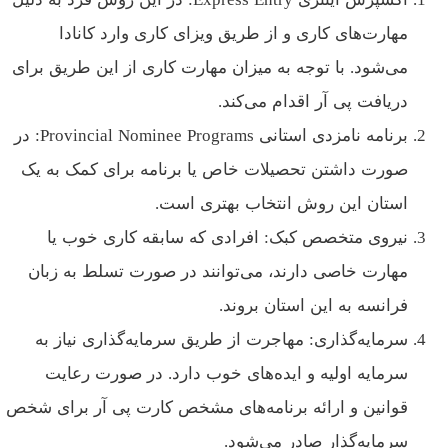
مهارت‌های کاری و از طریق ویزای کاری وارد کانادا
می‌شود. با توجه به میزان مهارت کاری از این طریق برای
دریافت پی آر اقدام می‌کند.
برنامه نامزدی استانی Provincial Nominee Programs: در
صورت داشتن تحصیلات خاص یا برنامه برای کمک به یک
استان این روش انتخاب بهتری است.
نیروی متخصص کبک: افرادی که سابقه کاری خوب یا
مهارت خاصی دارند، می‌توانند در صورت تسلط به زبان
فرانسه به این استان بروند.
سرمایه‌گذاری: مهاجرت از طریق سرمایه‌گذاری نیاز به
سرمایه اولیه و ‌ایده‌های خوب دارد. در صورت رعایت
قوانین و ارائه برنامه‌های مشخص کارت پی آر برای شخص
سرمایه‌گذار صادر می‌شود.