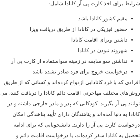
شرایط برای اخذ کارت پی آر کانادا شامل:
مقیم کشور کانادا باشد
حضور فیزیکی در کانادا از طریق دریافت ویزا
داشتن ویزای اقامت کانادا
شهروند نبودن در کانادا
نداشتن سو سابقه در زمینه سواستفاده از کارت پی آر
درخواست خروج برای فرد صادر نشده باشد
افرادی که با فرد کانادایی ازدواج کرده‌اند و کسانی که از طریق
روش‌های مختلف مهاجرتی اقامت دائم کانادا را دریافت کنند، می
توانند پی آر بگیرند. کودکانی که پدر و مادر خارجی داشته و در
کانادا به دنیا آمده‌اند و پناهندگان دارای تأیید پناهندگی امکان
درخواست کارت پی آر را دارند. دانشجویانی که برای ادامه
تحصیل به کانادا سفر کرده‌اند، با درخواست اقامت دائم و