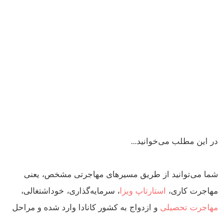
ویزای استارتاپ کانادا
در این مطلب می‌خوانید...
شما می‌توانید از طریق مسیرهای مهاجرتی مشخص، یعنی
مهاجرت کاری،
استارتاپ
ویزا
، سرمایه‌گذاری، خوداشتغالی،
مهاجرت تحصیلی
و ازدواج به کشور کانادا وارد شده و مراحل