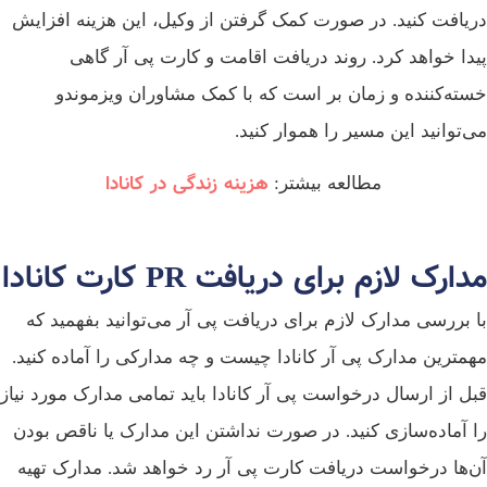
دریافت کنید. در صورت کمک گرفتن از وکیل، این هزینه افزایش
پیدا خواهد کرد. روند دریافت اقامت و کارت پی آر گاهی
خسته‌کننده و زمان بر است که با کمک مشاوران ویزموندو
می‌توانید این مسیر را هموار کنید.
هزینه زندگی در کانادا
مطالعه بیشتر:
مدارک لازم برای دریافت PR کارت کانادا
با بررسی مدارک لازم برای دریافت پی آر می‌توانید بفهمید که
مهم­ترین مدارک پی آر کانادا چیست و چه مدارکی را آماده کنید.
قبل از ارسال درخواست پی آر کانادا باید تمامی مدارک مورد نیاز
را آماده‌سازی کنید. در صورت نداشتن این مدارک یا ناقص بودن
آن‌ها درخواست دریافت کارت پی آر رد خواهد شد. مدارک تهیه