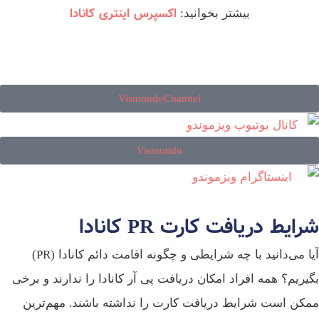
اکسپرس اینتری کانادا
بیشتر بخوانید:
VismondoChannel
Vismondo
شرایط دریافت کارت PR کانادا
آیا می‌دانید با چه شرایطی و چگونه اقامت دائم کانادا (PR)
بگیریم؟ همه افراد امکان دریافت پی آر کانادا را ندارند و برخی
ممکن است شرایط دریافت کارت را نداشته باشند. مهم‌ترین