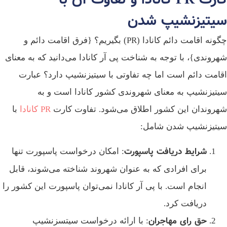
سیتیزنشیپ شدن
چگونه اقامت دائم کانادا (PR) بگیریم؟ {فرق اقامت دائم و
شهروندی}، با توجه به شناخت پی آر کانادا می‌دانید که به معنای
اقامت دائم است اما چه تفاوتی با سیتیزنشیپ دارد؟ عبارت
سیتیزنشیپ به معنای شهروندی کشور کانادا است و به
شهروندان این کشور اطلاق می‌شود. تفاوت کارت
PR کانادا
با
سیتیزنشیپ شدن شامل:
شرایط دریافت پاسپورت
: امکان درخواست پاسپورت تنها
برای افرادی که به عنوان شهروند شناخته می‌شوند، قابل
انجام است. با پی آر کانادا نمی‌توان پاسپورت این کشور را
دریافت کرد.
حق رای مهاجران
: با ارائه درخواست سیتسزنشیپ