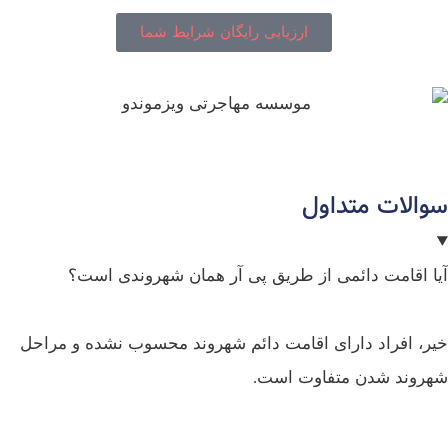
ارزیابی رایگان شرایط شما
سوالات متداول
آیا اقامت دائمی از طریق پی آر همان شهروندی است؟
خیر، افراد دارای اقامت دائم شهروند محسوب نشده و مراحل
شهروند شدن متفاوت است.