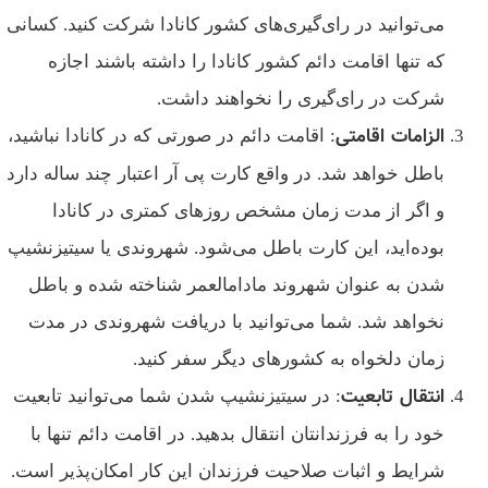
می‌توانید در رای‌گیری‌های کشور کانادا شرکت کنید. کسانی
که تنها اقامت دائم کشور کانادا را داشته باشند اجازه
شرکت در رای‌گیری را نخواهند داشت.
الزامات اقامتی
: اقامت دائم در صورتی که در کانادا نباشید،
باطل خواهد شد. در واقع کارت پی آر اعتبار چند ساله دارد
و اگر از مدت زمان مشخص روز‌های کمتری در کانادا
بوده‌اید، این کارت باطل می‌شود. شهروندی یا سیتیزنشیپ
شدن به عنوان شهروند مادام­العمر شناخته شده و باطل
نخواهد شد. شما می‌توانید با دریافت شهروندی در مدت
زمان دلخواه به کشور‌های دیگر سفر کنید.
انتقال تابعیت
: در سیتیزنشیپ شدن شما می‌توانید تابعیت
خود را به فرزندانتان انتقال بدهید. در اقامت دائم تنها با
شرایط و اثبات صلاحیت فرزندان این کار امکان‌پذیر است.