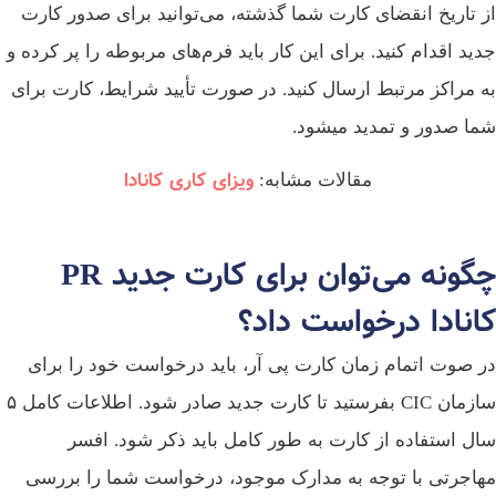
از تاریخ انقضای کارت شما گذشته، می‌توانید برای صدور کارت
جدید اقدام کنید. برای این کار باید فرم‌های مربوطه را پر کرده و
به مراکز مرتبط ارسال کنید. در صورت تأیید شرایط، کارت برای
شما صدور و تمدید می­شود.
ویزای کاری کانادا
مقالات مشابه:
چگونه می‌توان برای کارت جدید PR
کانادا درخواست داد؟
در صوت اتمام زمان کارت پی آر، باید درخواست خود را برای
سازمان CIC بفرستید تا کارت جدید صادر شود. اطلاعات کامل ۵
سال استفاده از کارت به طور کامل باید ذکر شود. افسر
مهاجرتی با توجه به مدارک موجود، درخواست شما را بررسی