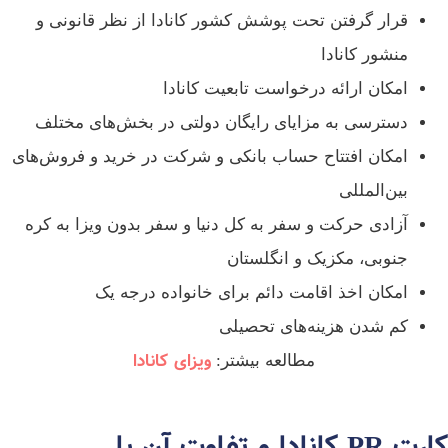
قرار گرفتن تحت پوشش کشور کانادا از نظر قانونی و
منشور کانادا
امکان ارائه درخواست تابعیت کانادا
دسترسی به مزایای رایگان دولتی در بخش‌های مختلف
امکان افتتاح حساب بانکی و شرکت در خرید و فروش‌های
بین‌المللی
آزادی حرکت و سفر به کل دنیا و سفر بدون ویزا به کره
جنوبی، مکزیک و انگلستان
امکان اخذ اقامت دائم برای خانواده درجه یک
کم شدن هزینه‌های تحصیلی
ویزای کانادا
مطالعه بیشتر:
کارت PR کانادا و تفاوت آن با