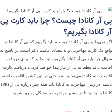
پی آر کانادا چیست؟ چرا باید کارت پی
آر کانادا بگیریم؟
اگر نمی‌دانید پی آر کانادا چیست، باید بگوییم که پی آر کانادا در
واقع یک کارت مهاجرتی و به معنای اقامت دائم است. در پاسخ به
سؤال چرا باید پی آر کانادا بگیریم، باید بدانید که برای دریافت
اقامت دائم قطعا به پی آر نیاز پیدا خواهید کرد. با دریافت کارت
اقامت دائم کانادا می‌توانید به راحتی در این کشور اقامت داشته
باشید. در زمان مهاجرت به کانادا باید همه چیز درباره پی آر (PR)
کانادا را بدانید تا در مسیر مهاجرت با مشکل روبرو نشوید.