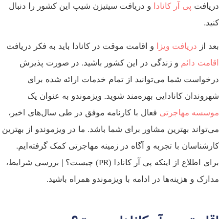
دریافت
پی آر کانادا
و دریافت سیتیزن‌ شیپ این کشور را دنبال
کنید.
بعد از
دریافت ویزا
و اقامت موقت در کانادا باید به فکر دریافت
اقامت دائم
و زندگی در این کشور باشید. در صورت پذیرش
درخواست شما می‌توانید از تمام خدمات ارائه شده برای
شهروندان کانادایی بهره‌مند شوید. ویزموندو به عنوان یک
موسسه مهاجرتی
فعال با کارنامه موفق در طی سال‌های اخیر،
می‌تواند بهترین مشاور برای شما باشد. ما در ویزموندو از بهترین
کارشناسان با تجربه و آگاه در زمینه مهاجرتی کمک گرفته‌ایم.
برای اطلاع از اینکه پی آر کانادا (PR) چیست؟ | بررسی شرایط،
مدارک و هزینه‌ها در ادامه با ویزموندو همراه باشید.