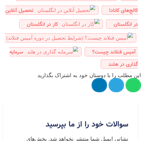
کالج‌های کانادا
تحصیل آنلاین
در انگلستان
کار در انگلستان
آمیس فنلاند چیست؟
سرمایه‌
گذاری در هلند
این مطلب را با دوستان خود به اشتراک بگذارید
سوالات خود را از ما بپرسید
نشانی ایمیل شما منتشر نخواهد شد.
بخش‌های