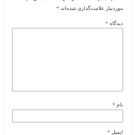
موردنیاز علامت‌گذاری شده‌اند
*
دیدگاه
*
نام
*
ایمیل
*