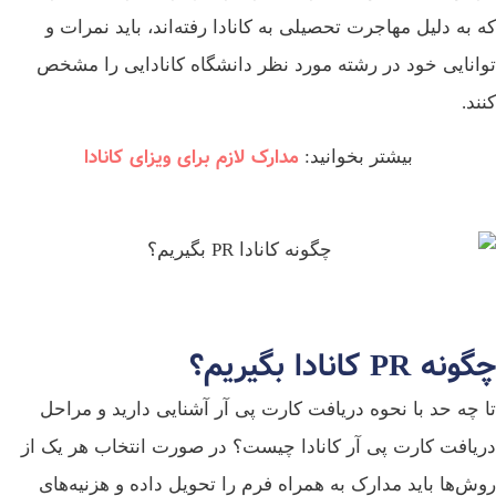
که به دلیل مهاجرت تحصیلی به کانادا رفته‌اند، باید نمرات و
توانایی خود در رشته مورد نظر دانشگاه کانادایی را مشخص
کنند.
مدارک لازم برای ویزای کانادا
بیشتر بخوانید:
چگونه PR کانادا بگیریم؟
تا چه حد با نحوه دریافت کارت پی آر آشنایی دارید و مراحل
دریافت کارت پی آر کانادا چیست؟ در صورت انتخاب هر یک از
روش‌ها باید مدارک به همراه فرم را تحویل داده و هزنیه‌های