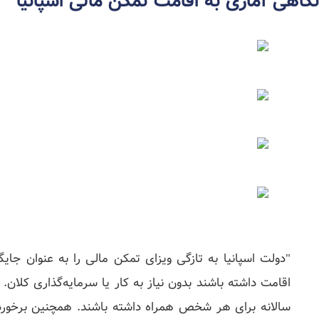
نگاهی آماری به اقامت تمکن مالی اسپانیا
"دولت اسپانیا به‌ تازگی ویزای تمکن مالی را به‌ عنوان ج
سالانه برای هر شخص همراه داشته باشند. همچنین برخورد