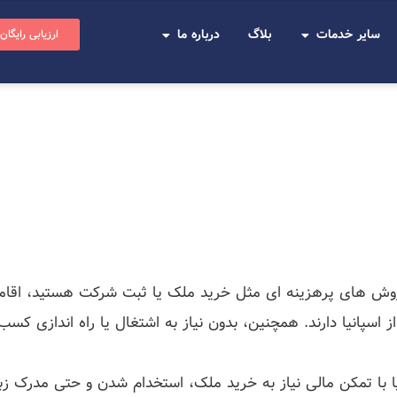
سایر خدمات
بلاگ
درباره ما
ارزیابی رایگان
روش های پرهزینه ای مثل خرید ملک یا ثبت شرکت هستید، اقامت ت
اسپانیا دارند. همچنین، بدون نیاز به اشتغال یا راه اندازی کسب 
 با تمکن مالی نیاز به خرید ملک، استخدام شدن و حتی مدرک زبان