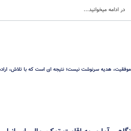
در ادامه میخوانید...
موفقیت، هدیه سرنوشت نیست؛ نتیجه‌ ای است که با تلاش، ارا