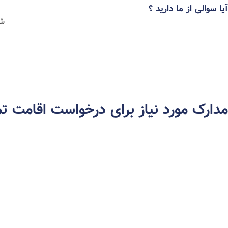
آیا سوالی از ما دارید ؟
شنب
مدارک مورد نیاز برای درخواست اقامت تم