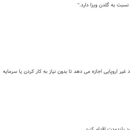
نسبت به گلدن ویزا دارد."
 غیر اروپایی اجازه می دهد تا بدون نیاز به کار کردن یا سرمایه
د بلندمدت اقدام کنید.