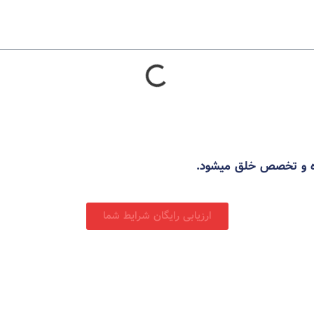
ده و تخصص خلق میشود.
ارزیابی رایگان شرایط شما