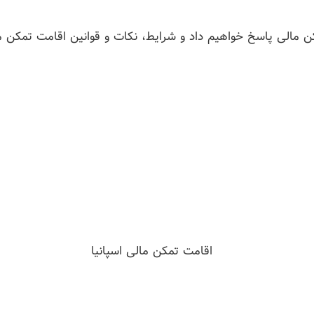
مالی پاسخ خواهیم داد و شرایط، نکات و قوانین اقامت تمکن مال