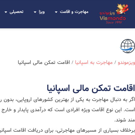
مهاجرت و اقامت
ویزا
تحصیلی
Since 1997
ویزموندو
/
مهاجرت به اسپانیا
/
اقامت تمکن مالی اسپانیا
اقامت تمکن مالی اسپانیا
اگر به دنبال مهاجرت به یکی از بهترین کشورهای اروپایی، بدون 
است. این نوع اقامت ویژه افرادی است که درآمدی پایدار و خارج از 
مند شوند.
برخلاف بسیاری از مسیرهای مهاجرتی، برای دریافت اقامت اسپانیا