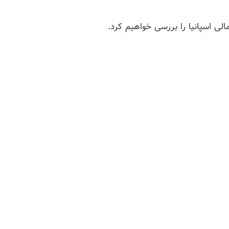
ی اسپانیا را بررسی خواهیم کرد.