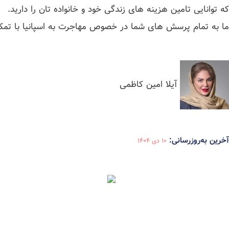
که توانایی تامین هزینه های زندگی خود و خانواده تان را دارید.
ما به تمام پرسش های شما در خصوص مهاجرت به اسپانیا با تمکن 
آیلا امین کاظمی
آخرین به‌روزرسانی:
10 دی 1404