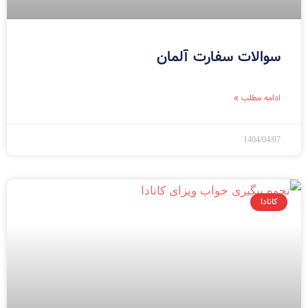
سوالات سفارت آلمان
ادامه مطلب »
1404/04/07
کانادا