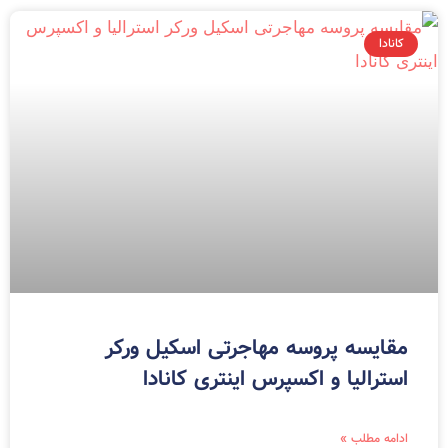
کانادا
مقایسه پروسه مهاجرتی اسکیل ورکر
استرالیا و اکسپرس اینتری کانادا
ادامه مطلب »