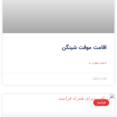
اقامت موقت شینگن
ادامه مطلب »
1403/11/08
فرانسه