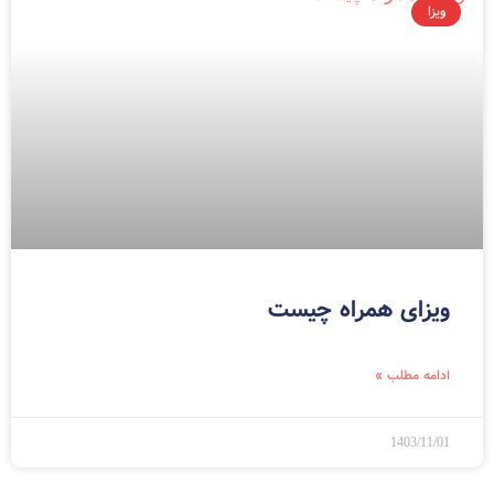
ویزا
ویزای همراه چیست
ادامه مطلب »
1403/11/01