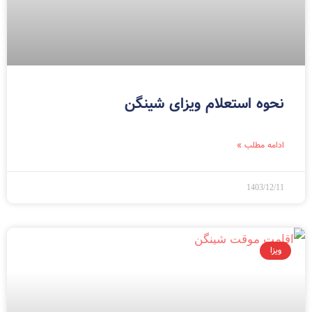
نحوه استعلام ویزای شینگن
ادامه مطلب »
1403/12/11
ویزا