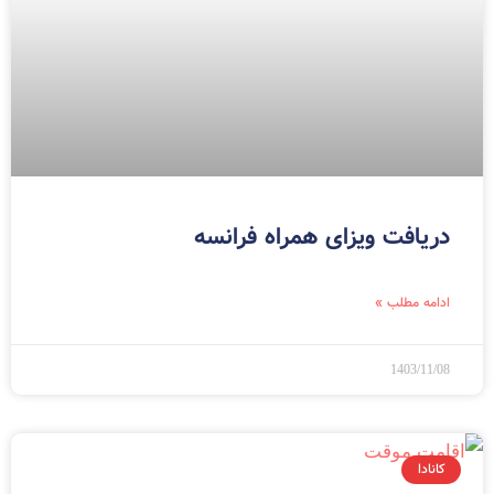
دریافت ویزای همراه فرانسه
ادامه مطلب »
1403/11/08
کانادا