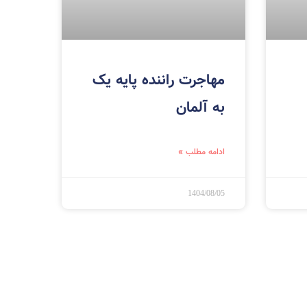
مهاجرت راننده پایه یک
به آلمان
ادامه مطلب »
1404/08/05