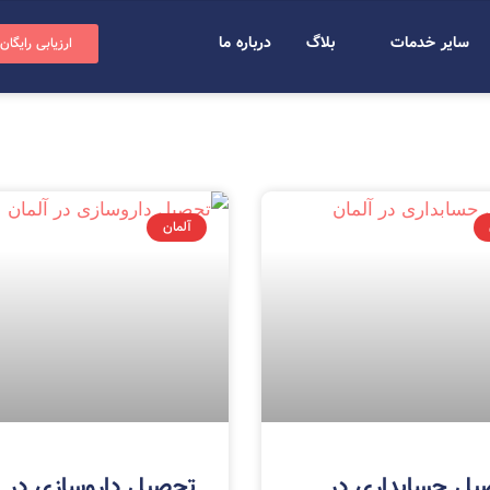
سایر خدمات
بلاگ
درباره ما
ارزیابی رایگان
آلمان
یل حسابداری در
تحصیل داروسازی در