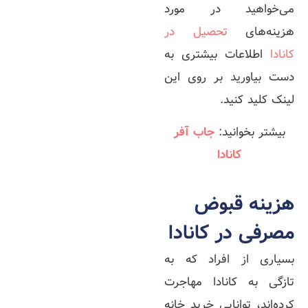
می‌خواهید در مورد
هزینه‌های
تحصیل در
کانادا
اطلاعات بیشتری به
دست بیاورید بر روی این
لینک کلید کنید.
بیشتر بخوانید:
جاب آفر
کانادا
هزینه قبوض
مصرفی در کانادا
بسیاری از افراد که به
تازگی به کانادا مهاجرت
کرده‌اند، توانایی خرید خانه