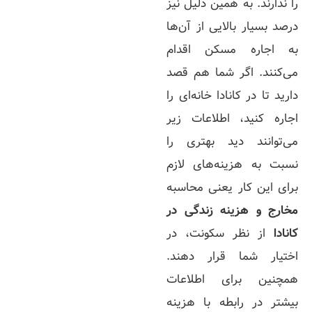
را ندارند. به همین دلیل نیز
درصد بسیار بالایی از آن‌ها
به اجاره مسکن اقدام
می‌کنند. اگر شما هم قصد
دارید تا در کانادا خانه‌ای را
اجاره کنید، اطلاعات زیر
می‌توانند دید بهتری را
نسبت به هزینه‌های لازم
برای این کار یعنی محاسبه
مخارج و هزینه زندگی در
کانادا
از نظر سکونت، در
اختیار شما قرار دهند.
همچنین برای اطلاعات
بیشتر در رابطه با هزینه