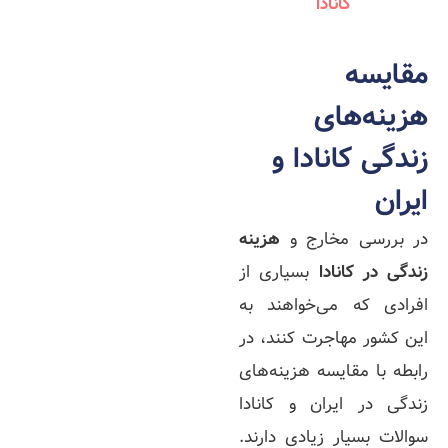
کانادا
مقایسه
هزینه‌های
زندگی کانادا و
ایران
در بررسی مخارج و
هزینه
زندگی در کانادا
بسیاری از
افرادی که می‌خواهند به
این کشور مهاجرت کنند، در
رابطه با مقایسه هزینه‌های
زندگی در ایران و کانادا
سوالات بسیار زیادی دارند.