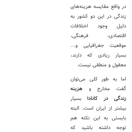
در واقع مقایسه هزینه‌های
زندگی در این دو کشور به
دلیل وجود اختلافات
اقتصادی، فرهنگی،
موقعیت جغرافیایی و…
بسیار زیادی که دارند،
معقول و منطقی نیست.
اما به طور کلی می‌توان
گفت مخارج و
هزینه
زندگی در کانادا
بسیار
بیشتر از ایران است. البته
بایستی به این نکته هم
توجه داشته باشید که