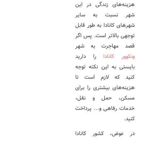
هزینه‌های زندگی در این
شهر نسبت به سایر
شهرهای کانادا به طور قابل
توجهی بالاتر است. پس اگر
قصد مهاجرت به شهر
ونکوور کانادا
را دارید
بایستی به این نکته توجه
کنید که لازم است تا
هزینه‌های بیشتری را برای
مسکن، حمل و نقل،
خدمات رفاهی و… پرداخت
کنید.
در عوض، کشور کانادا