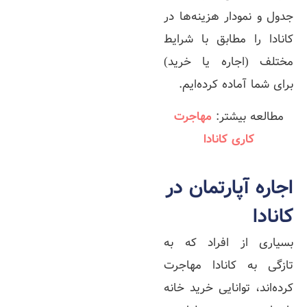
جدول و نمودار هزینه‌ها در
کانادا را مطابق با شرایط
مختلف (اجاره یا خرید)
برای شما آماده کرده‌ایم.
مطالعه بیشتر:
مهاجرت
کاری کانادا
اجاره آپارتمان در
کانادا
بسیاری از افراد که به
تازگی به کانادا مهاجرت
کرده‌اند، توانایی خرید خانه