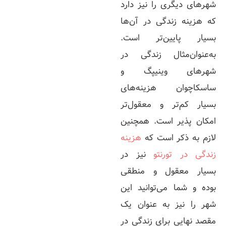
شهرهای دیگری را نیز دارد
که هزینه زندگی در آن‌ها
بسیار پایین‌تر است.
به‌عنوان‌مثال زندگی در
شهرهای وینیپگ و
ساسکاچوان هزینه‌های
بسیار کم‌تر و معقول‌تر
امکان پذیر است. همچنین
لازم به ذکر است که
هزینه
زندگی در تورنتو
نیز در
بسیار معقول و منطقی
بوده و شما می‌توانید این
شهر را نیز به عنوان یک
مقصد نهایی برای زندگی در