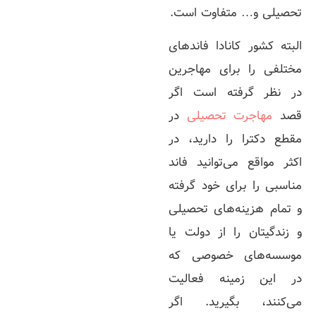
تحصیلی و… متفاوت است.
البته کشور کانادا فاندهای
مختلفی را برای مهاجرین
در نظر گرفته است اگر
قصد
مهاجرت تحصیلی
در
مقطع دکترا را دارید، در
اکثر مواقع می‌توانید فاند
مناسبی را برای خود گرفته
و تمام هزینه‌های تحصیلی
و زندگیتان را از دولت یا
موسسه‌های خصوصی که
در این زمینه فعالیت
می‌کنند، بگیرید. اگر