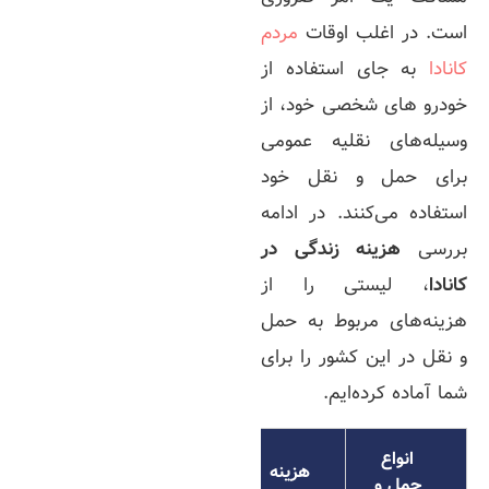
است. در اغلب اوقات
مردم
کانادا
به جای استفاده از
خودرو های شخصی خود، از
وسیله‌های نقلیه عمومی
برای حمل و نقل خود
استفاده می‌کنند. در ادامه
بررسی
هزینه زندگی در
کانادا
، لیستی را از
هزینه‌های مربوط به حمل
و نقل در این کشور را برای
شما آماده کرده‌ایم.
انواع
هزینه
حمل و