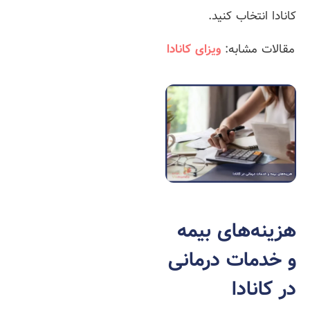
کانادا انتخاب کنید.
مقالات مشابه:
ویزای کانادا
هزینه‌های بیمه
و خدمات درمانی
در کانادا