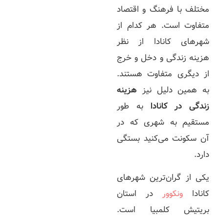
مختلف با فرهنگ و اقتصاد
متفاوت است. هر کدام از
شهرهای کانادا از نظر
هزینه زندگی و دخل و خرج
از دیگری متفاوت‌ هستند.
به همین دلیل نیز
هزینه
زندگی در کانادا
به طور
مستقیم به شهری که در
آن سکونت می‌کنید بستگی
دارد.
یکی از گران‌ترین شهرهای
کانادا
ونکوور
در استان
بریتیش کلمبیا است.