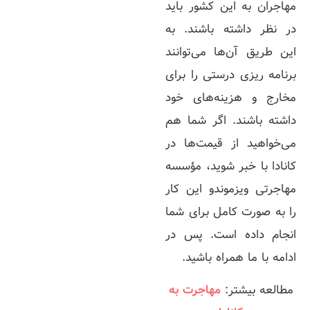
مهاجران به این کشور باید
در نظر داشته باشند. به
این طریق آن‌ها می‌توانند
برنامه ریزی درستی را برای
مخارج و هزینه‌های خود
داشته باشند. اگر شما هم
می‌خواهید از قیمت‌ها در
کانادا با خبر شوید، مؤسسه
مهاجرتی ویزموندو این کار
را به صورت کامل برای شما
انجام داده است. پس در
ادامه با ما همراه باشید.
مطالعه بیشتر:
مهاجرت به