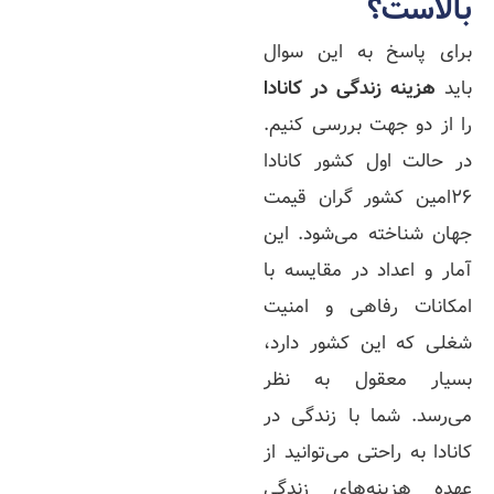
بالاست؟
برای پاسخ به این سوال
باید
هزینه زندگی در کانادا
را از دو جهت بررسی کنیم.
در حالت اول کشور کانادا
26امین کشور گران قیمت
جهان شناخته می‌شود. این
آمار و اعداد در مقایسه با
امکانات رفاهی و امنیت
شغلی که این کشور دارد،
بسیار معقول به نظر
می‌رسد. شما با زندگی در
کانادا به راحتی می‌توانید از
عهده هزینه‌های زندگی