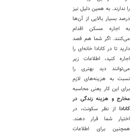
را ندارند. به همین دلیل نیز
درصد بسیار بالایی از آن‌ها
به اجاره مسکن اقدام
می‌کنند. اگر شما هم قصد
دارید تا در کانادا خانه‌ای را
اجاره کنید، اطلاعات زیر
می‌توانند دید بهتری را
نسبت به هزینه‌های لازم
برای این کار یعنی محاسبه
مخارج و هزینه زندگی در
کانادا
از نظر سکونت، در
اختیار شما قرار دهند.
همچنین برای اطلاعات