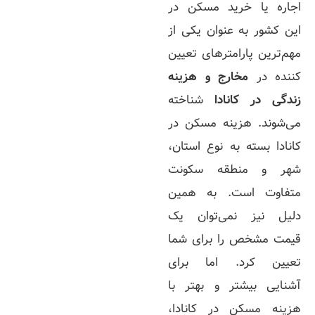
اجاره یا خرید مسکن در
این کشور به عنوان یکی از
مهم‌ترین پارامترهای تعیین
کننده در
مخارج و هزینه
زندگی
در
کانادا
شناخته
می‌شوند. هزینه مسکن در
کانادا بسته به نوع استان،
شهر و منطقه سکونت
متفاوت است. به همین
دلیل نیز نمی‌توان یک
قیمت مشخص را برای شما
تعیین کرد. اما برای
آشنایی بیشتر و بهتر با
هزینه مسکن در کانادا،