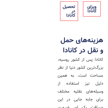
ویزای
تحصیل
کانادا
در
کانادا
هزینه‌های حمل
و نقل در کانادا
کانادا پس از کشور روسیه،
بزرگ‌ترین کشور دنیا از نظر
مساحت است. به همین
دلیل نیز استفاده از
وسیله‌های نقلیه مختلف
برای جابه جایی در این
مسافت یک امر ضروری