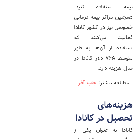
بیمه استفاده کنید.
همچنین مراکز بیمه درمانی
خصوصی نیز در کشور کانادا
فعالیت می‌کنند که
استفاده از آن‌ها به طور
متوسط 765 دلار کانادا در
سال هزینه دارد.
مطالعه بیشتر:
جاب آفر
هزینه‌های
تحصیل در کانادا
کانادا به عنوان یکی از