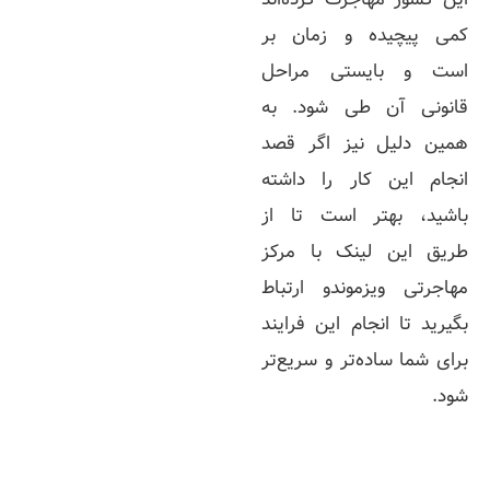
کمی پیچیده و زمان بر
است و بایستی مراحل
قانونی آن طی شود. به
همین دلیل نیز اگر قصد
انجام این کار را داشته
باشید، بهتر است تا از
طریق این لینک با مرکز
مهاجرتی ویزموندو ارتباط
بگیرید تا انجام این فرایند
برای شما ساده‌تر و سریع‌تر
شود.