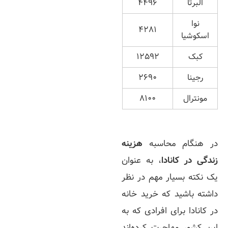
البرتا
۴۴۹۶
نوا
۴۲۸۱
اسکوشیا
کبک
۱۲۵۹۲
رجینا
۲۶۹۰
مونترال
۸۱۰۰
در هنگام محاسبه
هزینه
زندگی در کانادا
، به عنوان
یک نکته بسیار مهم در نظر
داشته باشید که خرید خانه
در کانادا برای افرادی که به
این کشور مهاجرت کرده‌اند