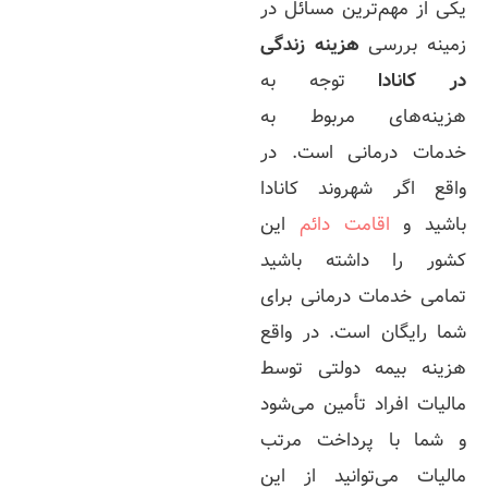
یکی از مهم‌ترین مسائل در
زمینه بررسی
هزینه زندگی
در کانادا
توجه به
هزینه‌های مربوط به
خدمات درمانی است. در
واقع اگر شهروند کانادا
باشید و
اقامت دائم
این
کشور را داشته باشید
تمامی خدمات درمانی برای
شما رایگان است. در واقع
هزینه بیمه دولتی توسط
مالیات افراد تأمین می‌شود
و شما با پرداخت مرتب
مالیات می‌توانید از این