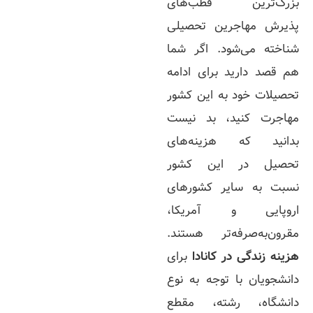
بزرگ‌ترین قطب‌های
پذیرش مهاجرین تحصیلی
شناخته می‌شود. اگر شما
هم قصد دارید برای ادامه
تحصیلات خود به این کشور
مهاجرت کنید، بد نیست
بدانید که هزینه‌های
تحصیل در این کشور
نسبت به سایر کشورهای
اروپایی و آمریکا،
مقرون‌به‌صرفه‌تر هستند.
هزینه زندگی در کانادا
برای
دانشجویان با توجه به نوع
دانشگاه، رشته، مقطع