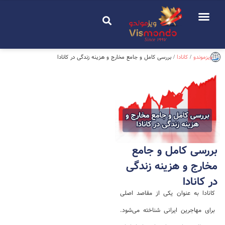
Since 1997
ویزموندو
/
کانادا
/
بررسی کامل و جامع مخارج و هزینه زندگی در کانادا
بررسی کامل و جامع
مخارج و هزینه زندگی
در کانادا
کانادا به عنوان یکی از مقاصد اصلی
برای مهاجرین ایرانی شناخته می‌شود.