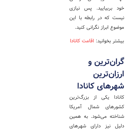
خود بربیایید. پس نیازی
نیست که در رابطه با این
موضوع ابراز نگرانی کنید.
بیشتر بخوانید:
اقامت کانادا
گران‌ترین و
ارزان‌ترین
شهرهای کانادا
کانادا یکی از بزرگ‌ترین
کشورهای شمال آمریکا
شناخته می‌شود. به همین
دلیل نیز دارای شهرهای