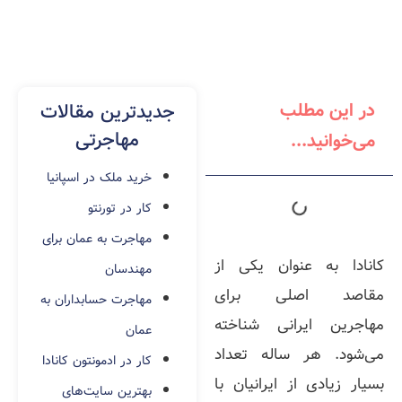
در این مطلب
جدیدترین مقالات
مهاجرتی
می‌خوانید...
خرید ملک در اسپانیا
کار در تورنتو
مهاجرت به عمان برای
کانادا به عنوان یکی از
مهندسان
مقاصد اصلی برای
مهاجرت حسابداران به
مهاجرین ایرانی شناخته
عمان
می‌شود. هر ساله تعداد
کار در ادمونتون کانادا
بسیار زیادی از ایرانیان با
بهترین سایت‌های