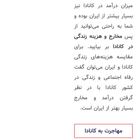
میزان درآمد در کانادا نیز
بسیار بیشتر از ایران بوده و
شما به راحتی می‌توانید از
پس
مخارج و هزینه زندگی
در کانادا
بر بیایید. برای
مقایسه هزینه‌های زندگی
کانادا و ایران می‌توان گفت
رفاه اجتماعی و زندگی در
کشور کانادا با در نظر
گرفتن درآمد و مخارج
بسیار بهتر از ایران است.
مهاجرت به کانادا