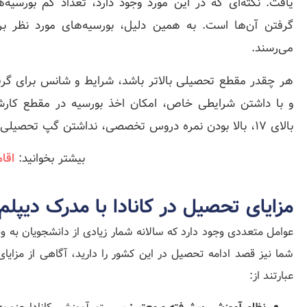
یافت. نکته‌ای که در این مورد وجود دارد، تعداد کم بورسیه
گرفتن آن‌ها است. به همین دلیل، بورسیه‌های مورد نظر ب
می‌رسند.
هر چقدر مقطع تحصیلی بالاتر باشد، شرایط و شانس برای گرفتن
و با داشتن شرایطی خاص، امکان اخذ بورسیه در مقطع کارشن
بالای 17، بالا بودن نمره دروس تخصصی، نداشتن گپ تحصیلی، انگیزه بالا و رزومه قوی می‌شوند.
بیشتر بخوانید:
اقام
مزایای تحصیل در کانادا با مدرک دیپلم
عوامل متعددی وجود دارد که سالانه شمار زیادی از دانشجویان به ‌و
شما نیز قصد ادامه تحصیل در این کشور را دارید، آگاهی از مزایا
عبارتند از: