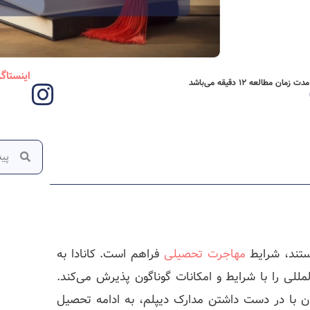
اینستاگ
مدت زمان مطالعه 12 دقیقه می‌باشد
تند، شرایط
مهاجرت تحصیلی
فراهم است. کانادا به
للی را با شرایط و امکانات گوناگون پذیرش می‌کند.
ان با در دست داشتن مدارک دیپلم، به ادامه تحصیل