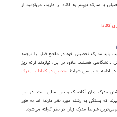
 با مدرک دیپلم به کانادا را دارید، می‌توانید از
ای کانادا
زید، باید مدارک تحصیلی خود در مقطع قبلی را ترجمه
دانشگاهی هستند. علاوه بر این، نیازمند ارائه ریز
. در ادامه به بررسی شرایط
تحصیل در کانادا با مدرک
شتن مدرک زبان آکادمیک و بین‌المللی است. در این
رند که بستگی به رشته مورد نظر دارند؛ اما به طور