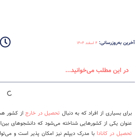
آخرین به‌روزرسانی:
4 اسفند 1404
در این مطلب می‌خوانید...
برای بسیاری از افراد که به دنبال
تحصیل در خارج
از کشور هس
عنوان یکی از کشورهایی شناخته می‌شود که دانشجوهای بین‌الم
تحصیل در کانادا
با مدرک دیپلم نیز امکان پذیر است و می‌تو