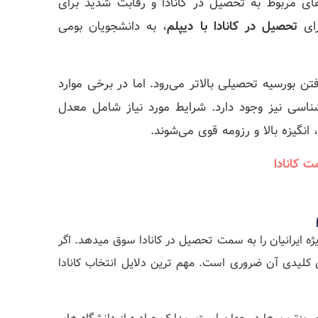
‌های مربوط به تحصیل در کانادا و رقابت شدید برای
رای
تحصیل در کانادا با دیپلم
، به دانشجویان بومی
 بورسیه تحصیلی بالاتر می‌رود. اما در برخی موارد
اسی نیز وجود دارد. شرایط مورد نیاز شامل معدل
ت کانادا
یژه ایرانیان را به سمت تحصیل در کانادا سوق میدهد. اگر
ی کلیدی آن ضروری است. مهم ‌ترین دلایل انتخاب کانادا