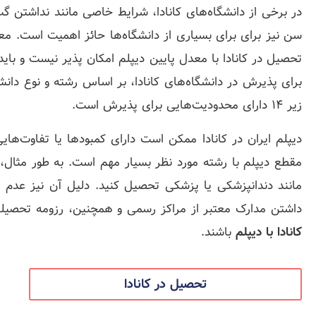
در برخی از دانشگاه‌های کانادا، شرایط خاصی مانند نداشتن گ
تحصیل در کانادا با معدل پایین دیپلم امکان پذیر نیست و بای
برای پذیرش در دانشگاه‌های کانادا، بر اساس رشته و نوع دانش
زیر 14 دارای محدودیت‌هایی برای پذیرش است.
دیپلم ایران در کانادا ممکن است دارای کمبودها یا تفاوت‌ه
مقطع دیپلم با رشته مورد نظر بسیار مهم است. به طور مثال، ب
مانند دندانپزشکی یا پزشکی تحصیل کنید. دلیل آن نیز عدم 
داشتن مدارک معتبر از مراکز رسمی و همچنین، رزومه تحصیلی 
کانادا با دیپلم
باشند.
تحصیل در کانادا