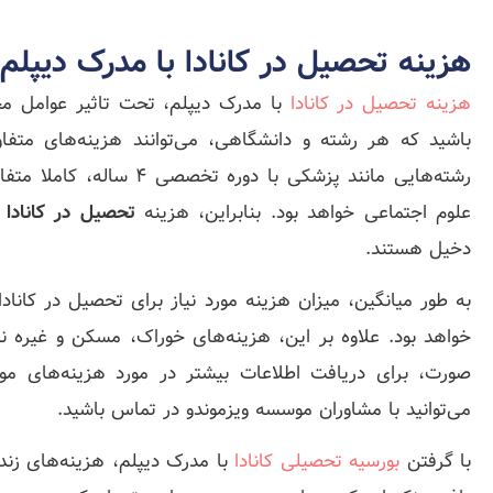
هزینه تحصیل در کانادا با مدرک دیپلم
هزینه تحصیل در کانادا
با مدرک دیپلم، تحت تاثیر عوامل مخت
باشید که هر رشته و دانشگاهی، می‌توانند هزینه‌های متف
رشته‌هایی مانند پزشکی با د
علوم اجتماعی خواهد بود. بنابراین، هزینه
تحصیل در کانادا ب
دخیل هستند.
صورت، برای دریافت اطلاعات بیشتر در مورد هزینه‌های مورد
می‌توانید با مشاوران موسسه ویزموندو در تماس باشید.
با گرفتن
بورسیه تحصیلی کانادا
با مدرک دیپلم، هزینه‌های زن