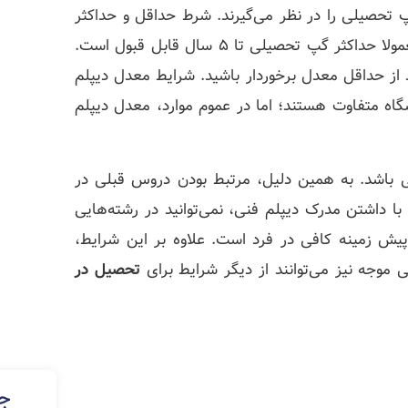
پ تحصیلی را در نظر می‌گیرند. شرط حداقل و حداکثر
سن نیز برای برای بسیاری از دانشگاه‌ها حائز اهمیت است. معمولا حداکثر گپ تحصیلی تا 5 سال قابل قبول است.
د از حداقل معدل برخوردار باشید. شرایط معدل دیپلم
گاه متفاوت هستند؛ اما در عموم موارد، معدل دیپلم
ایی باشد. به همین دلیل، مرتبط بودن دروس قبلی در
ا داشتن مدرک دیپلم فنی، نمی‌توانید در رشته‌هایی
پیش زمینه کافی در فرد است. علاوه بر این شرایط،
موجه نیز می‌توانند از دیگر شرایط برای
تحصیل در
جد