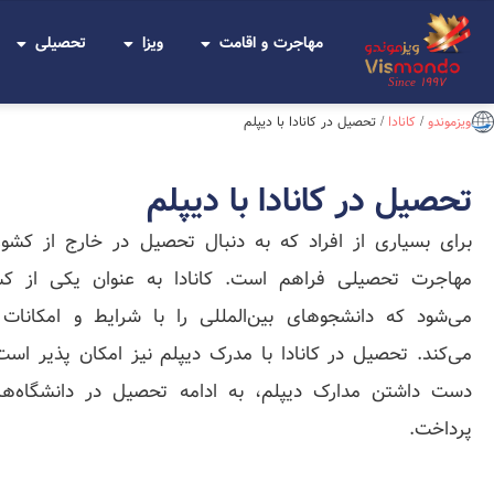
مهاجرت و اقامت
ویزا
تحصیلی
Since 1997
ویزموندو
/
کانادا
/
تحصیل در کانادا با دیپلم
تحصیل در کانادا با دیپلم
برای بسیاری از افراد که به دنبال تحصیل در خارج از کشو
مهاجرت تحصیلی فراهم است. کانادا به عنوان یکی از کش
می‌شود که دانشجوهای بین‌المللی را با شرایط و امکانات
می‌کند. تحصیل در کانادا با مدرک دیپلم نیز امکان پذیر است 
دست داشتن مدارک دیپلم، به ادامه تحصیل در دانشگاه‌ها
پرداخت.