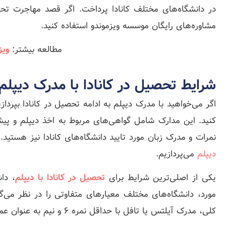
در دانشگاه‌های مختلف کانادا پرداخت. اگر قصد مهاجرت تحصیلی
مشاوره‌های رایگان موسسه ویزموندو استفاده کنید.
مطالعه بیشتر:
ویز
شرایط تحصیل در کانادا با مدرک دیپلم
اگر می‌خواهید با مدرک دیپلم به ادامه تحصیل در کانادا بپردا
کنید. این مدارک شامل گواهی‌های مربوط به اخذ دیپلم و پیش 
نمرات و مدرک زبان مورد تایید دانشگاه‌های کانادا نیز هستید
دیپلم
می‌پردازیم.
یکی از اصلی‌ترین شرایط برای
تحصیل در کانادا با دیپلم
، دا
مورد، دانشگاه‌های مختلف معیارهای متفاوتی را در نظر می‌گی
کلی، مدرک آیلتس یا تافل با حداقل نمره 6 و نیم به عنوان عمومی‌ترین شرایط مدرک زبان در نظر گرفته می‌شوند.