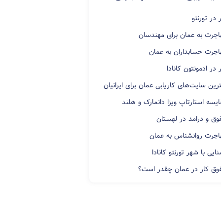
 در تورنتو
اجرت به عمان برای مهندسان
اجرت حسابداران به عمان
 در ادمونتون کانادا
رین سایت‌های کاریابی عمان برای ایرانیان
ایسه استارتاپ ویزا دانمارک و هلند
وق و درامد در لهستان
اجرت روانشناس به عمان
ایی با شهر تورنتو کانادا
وق کار در عمان چقدر است؟