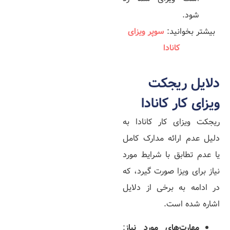
شود.
بیشتر بخوانید:
سوپر ویزای
کانادا
دلایل ریجکت
ویزای کار کانادا
ریجکت ویزای کار کانادا به
دلیل عدم ارائه مدارک کامل
یا عدم تطابق با شرایط مورد
نیاز برای ویزا صورت گیرد، که
در ادامه به برخی از دلایل
اشاره شده است.
مهارت­‌های مورد نیاز
: