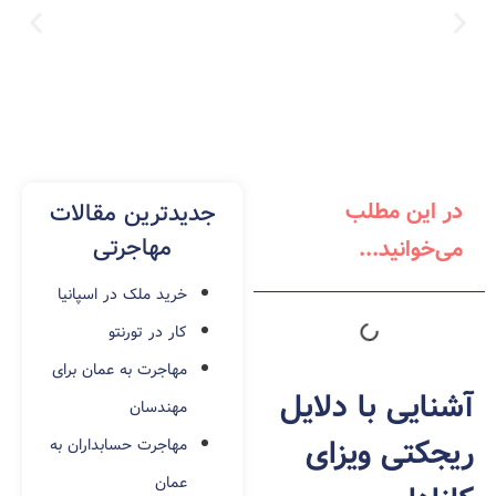
ویزای استارتاپ کانادا
در این مطلب
جدیدترین مقالات
مهاجرتی
می‌خوانید...
خرید ملک در اسپانیا
کار در تورنتو
مهاجرت به عمان برای
آشنایی با دلایل
مهندسان
ریجکتی ویزای
مهاجرت حسابداران به
عمان