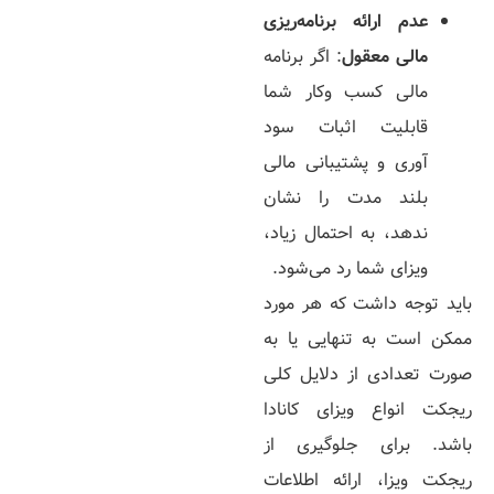
عدم ارائه برنامه‌­ریزی
مالی معقول
: اگر برنامه
مالی کسب وکار شما
قابلیت اثبات سود
آوری و پشتیبانی مالی
بلند مدت را نشان
ندهد، به احتمال زیاد،
ویزای شما رد می­‌شود.
باید توجه داشت که هر مورد
ممکن است به تنهایی یا به
صورت تعدادی از دلایل کلی
ریجکت انواع ویزای کانادا
باشد. برای جلوگیری از
ریجکت ویزا، ارائه اطلاعات