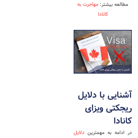
مطالعه بیشتر:
مهاجرت به
کانادا
آشنایی با دلایل
ریجکتی ویزای
کانادا
در ادامه به مهم­ترین
دلایل