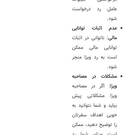
عامل رد درخواست
شود.
عدم اثبات توانایی
مالی
: ناتوانی در اثبات
توانایی مالی ممکن
است به رد ویزا منجر
شود.
مشکلات در مصاحبه
ویزا
: اگر در مصاحبه
ویزا مشکلاتی پیش
بیاید و شما نتوانید به
خوبی اهداف سفرتان
را توضیح دهید، ممکن
است ویزای شما رد