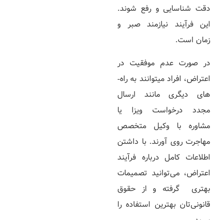
دقت شناسایی و رفع شوند.
این فرآیند نیازمند صبر و
زمان است.
در صورت عدم موفقیت در
اعتراض، افراد می­توانند به راه‌­
های دیگری مانند ارسال
مجدد درخواست ویزا یا
مشاوره با وکیل متخصص
مهاجرت روی آورند. با داشتن
اطلاعات کامل درباره فرآیند
اعتراض، می‌توانید تصمیمات
بهتری گرفته و از حقوق
قانونی­‌تان بهترین استفاده را