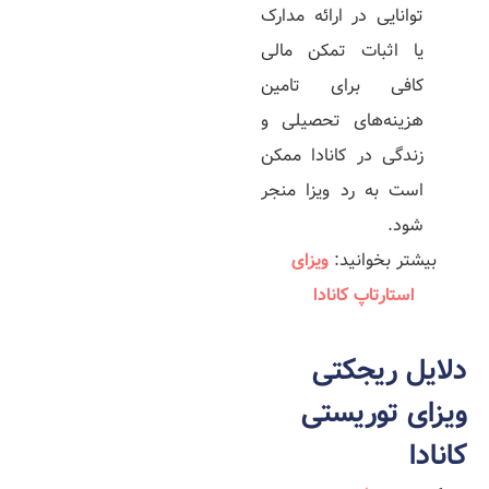
توانایی در ارائه مدارک
یا اثبات تمکن مالی
کافی برای تامین
هزینه‌­های تحصیلی و
زندگی در کانادا ممکن
است به رد ویزا منجر
شود.
بیشتر بخوانید:
ویزای
استارتاپ کانادا
دلایل ریجکتی
ویزای توریستی
کانادا