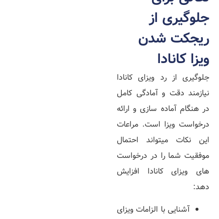
جلوگیری از
ریجکت شدن
ویزا کانادا
جلوگیری از رد ویزای کانادا
نیازمند دقت و آمادگی کامل
در هنگام آماده سازی و ارائه
درخواست ویزا است. مراعات
این نکات می­تواند احتمال
موفقیت شما را در درخواست­‌
های ویزای کانادا افزایش
دهد:
آشنایی با الزامات ویزای