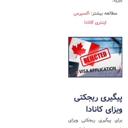
ببرید.
مطالعه بیشتر:
اکسپرس
اینتری کانادا
پیگیری ریجکتی
ویزای کانادا
برای پیگیری ریجکتی ویزای