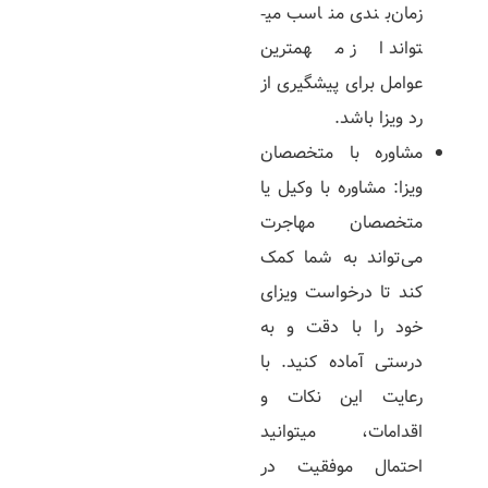
زمان‌­بندی مناسب می­
تواند از مهم­ترین
عوامل برای پیشگیری از
رد ویزا باشد.
مشاوره با متخصصان
ویزا: مشاوره با وکیل یا
متخصصان مهاجرت
می‌تواند به شما کمک
کند تا درخواست ویزای
خود را با دقت و به
درستی آماده کنید. با
رعایت این نکات و
اقدامات، می­توانید
احتمال موفقیت در