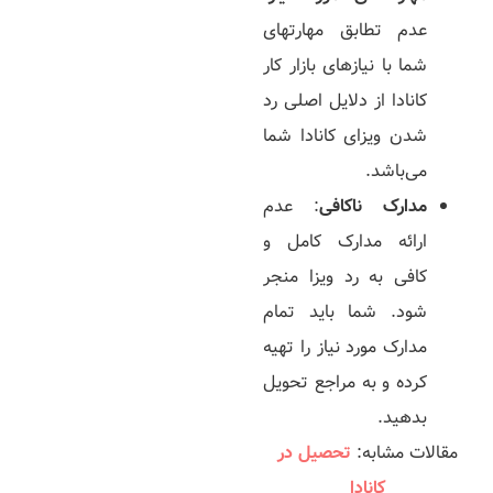
عدم تطابق مهارت­های
شما با نیازهای بازار کار
کانادا از دلایل اصلی رد
شدن ویزای کانادا شما
می‌­باشد.
مدارک ناکافی
: عدم
ارائه مدارک کامل و
کافی به رد ویزا منجر
شود. شما باید تمام
مدارک مورد نیاز را تهیه
کرده و به مراجع تحویل
بدهید.
مقالات مشابه:
تحصیل در
کانادا