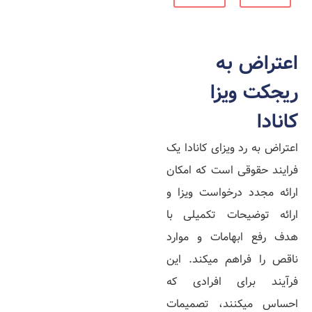
اعتراض به
ریجکت ویزا
کانادا
اعتراض به رد ویزای کانادا یک
فرایند حقوقی است که امکان
ارائه مجدد درخواست ویزا و
ارائه توضیحات تکمیلی با
هدف رفع ابهامات و موارد
ناقص را فراهم می­کند. این
فرآیند برای افرادی که
احساس می­کنند، تصمیمات