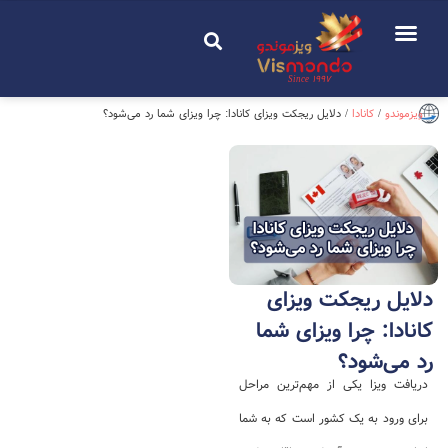
Since 1997
ویزموندو
/
کانادا
/
دلایل ریجکت ویزای کانادا: چرا ویزای شما رد می‌شود؟
دلایل ریجکت ویزای
کانادا: چرا ویزای شما
رد می‌شود؟
دریافت ویزا یکی از مهم‌ترین مراحل
برای ورود به یک کشور است که به شما