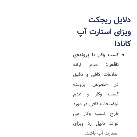
دلایل ریجکت
ویزای استارت آپ
کانادا
کسب وکار با پرونده‌­ی
ناقص
: عدم ارائه
اطلاعات کافی و دقیق
در خصوص پرونده
کسب وکار و عدم
توضیحات کافی در مورد
طرح کسب وکار می
تواند دلیل رد ویزای
استارت آپ باشد.