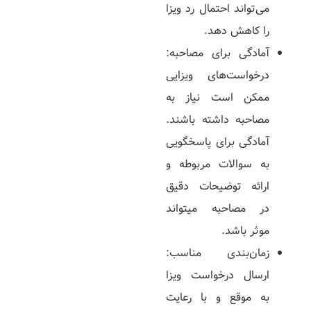
می‌تواند احتمال رد ویزا
را کاهش دهد.
آمادگی برای مصاحبه:
درخواست‌های ویزایی
ممکن است نیاز به
مصاحبه داشته باشند.
آمادگی برای پاسخگویی
به سوالات مربوطه و
ارائه توضیحات دقیق
در مصاحبه می­تواند
موثر باشد.
زمان‌­بندی مناسب:
ارسال درخواست ویزا
به موقع و با رعایت