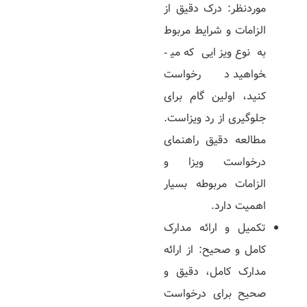
موردنظر: درک دقیق از
الزامات و شرایط مربوط
به نوع ویزایی که می­
خواهید درخواست
کنید، اولین گام برای
جلوگیری از رد ویزاست.
مطالعه دقیق راهنمای
درخواست ویزا و
الزامات مربوطه بسیار
اهمیت دارد.
تکمیل و ارائه مدارک
کامل و صحیح: از ارائه
مدارک کامل، دقیق و
صحیح برای درخواست