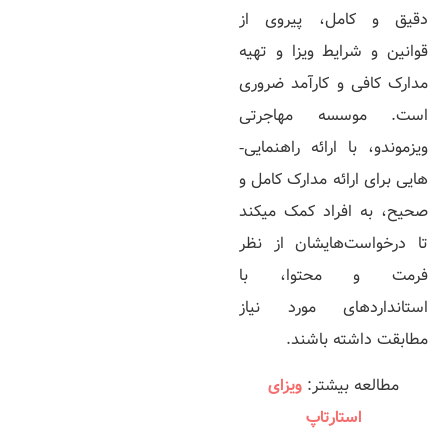
دقیق و کامل، پیروی از
قوانین و شرایط ویزا و تهیه
مدارک کافی و کارآمد ضروری
است. موسسه مهاجرتی
ویزموندو، با ارائه راهنمایی‌­
هایی برای ارائه مدارک کامل و
صحیح، به افراد کمک می­کند
تا درخواست‌هایشان از نظر
فرمت و محتوا، با
استانداردهای مورد نیاز
مطابقت داشته باشند.
مطالعه بیشتر:
ویزای
استارتاپ