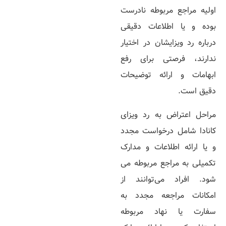
اولیه مراجع مربوطه نادرست
بوده و یا اطلاعات دقیقی
درباره رد ویزایشان در اختیار
ندارند، فرصتی برای رفع
ابهامات و ارائه توضیحات
دقیق است.
مراحل اعتراض به رد ویزای
کانادا شامل درخواست مجدد
و یا ارائه اطلاعات و مدارک
تکمیلی به مراجع مربوطه می­‌
شود. افراد می­‌توانند از
امکانات مراجعه مجدد به
سفارت یا نهاد مربوطه