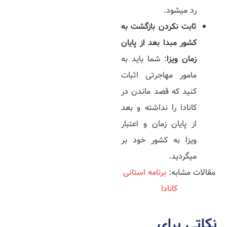
رد می­شود.
ثابت نکردن بازگشت به
کشور مبدا بعد از پایان
زمان ویزا
: شما باید به
مامور مهاجرتی اثبات
کنید که قصد ماندن در
کانادا را نداشته و بعد
از پایان زمان و اعتبار
ویزا به کشور خود بر
می­گردید.
مقالات مشابه:
برنامه استانی
کانادا
نکاتی برای