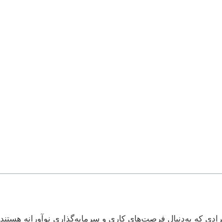
رادی که به‌دنبال فرصت‌های کاری و سرمایه‌گذاری نوآورانه هستند، 