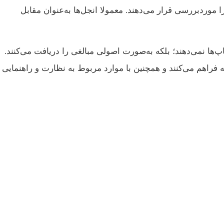
 پروژه‌ها را موردبررسی قرار می‌دهند. معمولا انجل‌ها به‌عنوان مقابل
 استارتاپ‌ها نمی‌دهند؛ بلکه به‌صورت اصولی مبالغی را دریافت می‌کنند.
 فراهم می‌کنند و همچنین با موارد مربوط به نظارت و راهنمایی