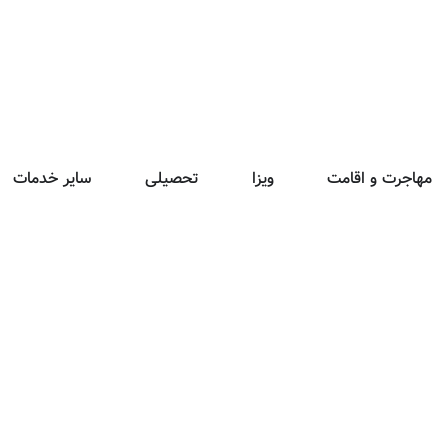
مهاجرت و اقامت
ویزا
تحصیلی
سایر خدمات