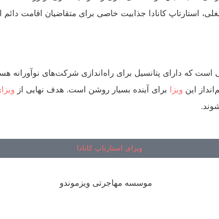
ی، استارتاپ‌ کانادا جذابیت خاصی برای متقاضیان اقامت دائم ایج
نانی است که دارای پتانسیل برای راه‌اندازی شرکت‌های نوآورانه هست
‌انداز این
ویزا
برای آینده بسیار روشن است. هدف نهایی از
ویزای
وند.
ویزای استارتاپ کانادا