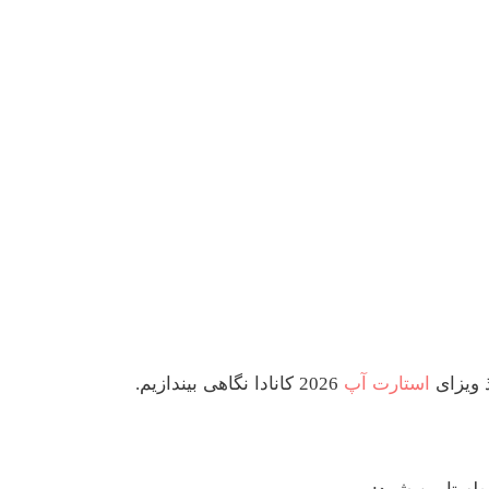
ذ ویزای
استارت آپ
2026 کانادا نگاهی بیندازیم.