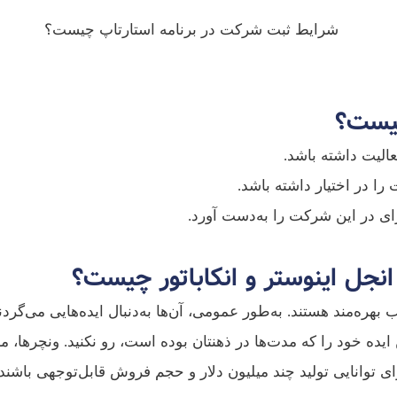
چیست؟
الیت داشته باشد.
نجل اینوستر و انکاباتور چیست؟‌
ره از ایده‌های بزرگ و جذاب بهره‌مند هستند. به‌طور عمومی، آن‌ها به‌دنبال اید
ین ایده خود را که مدت‌ها در ذهنتان بوده است، رو نکنید. ونچرها،
ای توانایی تولید چند میلیون دلار و حجم فروش قابل‌توجهی باشند.