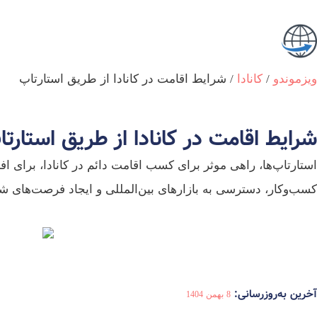
ویزموندو
/
کانادا
/
شرایط اقامت در کانادا از طریق استارتاپ
شرایط اقامت در کانادا از طریق استارت
استارتاپ‌ها، راهی موثر برای کسب اقامت دائم در کانادا، برای افر
کسب‌وکار، دسترسی به بازارهای بین‌المللی و ایجاد فرصت‌های شغل
آخرین به‌روزرسانی:
8 بهمن 1404