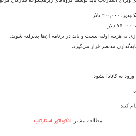
ی ویزای استارتاپ باید توسط گروه‌های زیرمجموعه سازمان مربو
۲۰۰ دلار
ار
به هزینه اولیه نیست و باید در برنامه آن‌ها پذیرفته شوید.
ه‌گذاری مدنظر قرار می‌گیرد.
رود به کانادا نشود.
انکوباتور استارتاپ
مطالعه بیشتر: