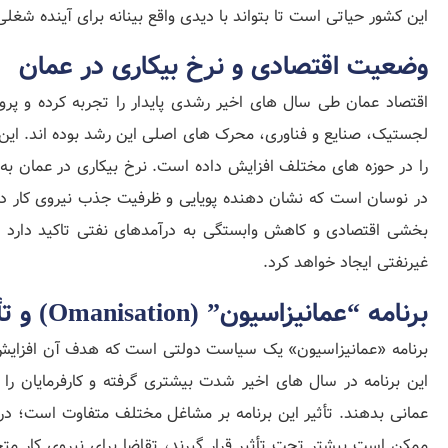
این کشور حیاتی است تا بتواند با دیدی واقع‌ بینانه برای آینده شغلی 
وضعیت اقتصادی و نرخ بیکاری در عمان
اقتصاد عمان طی سال‌ های اخیر رشدی پایدار را تجربه کرده و پر
لجستیک، صنایع و فناوری، محرک‌ های اصلی این رشد بوده‌ اند. این
بخشی اقتصادی و کاهش وابستگی به درآمدهای نفتی تاکید دارد 
غیرنفتی ایجاد خواهد کرد.
برنامه “عمانیزاسیون” (Omanisation) و تأثیر آن بر مهاجران
برنامه «عمانیزاسیون» یک سیاست دولتی است که هدف آن افزایش س
این برنامه در سال‌ های اخیر شدت بیشتری گرفته و کارفرمایان را
عمانی بدهند. تأثیر این برنامه بر مشاغل مختلف متفاوت است؛ در 
ممکن است بیشتر تحت تأثیر قرار گیرند، تقاضا برای نیروی کار مت