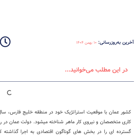
آخرین به‌روزرسانی:
10 بهمن 1404
در این مطلب می‌خوانید...
کشور عمان با موقعیت استراتژیک خود در منطقه خلیج فارس، سال
گسترده‌ ای را در بخش‌ های گوناگون اقتصادی به اجرا گذاشته 