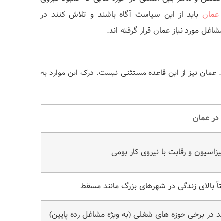
عمان
باید از این سیاست آگاه باشند و تلاش کنند در
غل مورد نیاز عمان قرار گرفته‌ اند.
عمان نیز از این قاعده مستثنی نیست. درک این موارد به
 در عمان
یزاسیون و رقابت با نیروی کار بومی
اً بالای زندگی در شهرهای بزرگ مانند مسقط
 در برخی حوزه‌ های شغلی (به ‌ویژه مشاغل رده پایین)