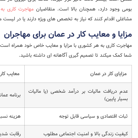
بومی وجود دارد، همچنان بالا است. متقاضیان
مهاجرت کاری به 
مشاغلی اقدام کنند که نیاز به تخصص‌ های ویژه دارند یا در لیست مشا
مزایا و معایب کار در عمان برای مهاجران
مهاجرت کاری به هر کشوری با مزایا و معایب خاص خود همراه است. 
شما کمک میکند تا تصمیم‌ گیری آگاهانه‌ ای داشته باشید.
مزایای کار در عمان
معایب کار
عدم دریافت مالیات بر درآمد شخصی (یا مالیات
برنامه عمان
بسیار پایین)
ثبات اقتصادی و سیاسی قابل ‌توجه
هزینه نسبت
کیفیت زندگی بالا و امنیت اجتماعی مطلوب
رقابت شدید