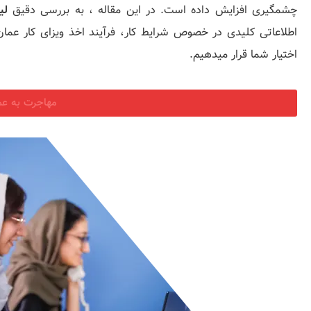
چشمگیری افزایش داده است. در این مقاله ، به بررسی دقیق
لی
اطلاعاتی کلیدی در خصوص شرایط کار، فرآیند اخذ ویزای کار عمان 
اختیار شما قرار میدهیم.
مهاجرت به عم