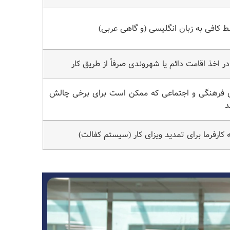
لط کافی به زبان انگلیسی (و گاهی عربی)
 اخذ اقامت دائم یا شهروندی صرفاً از طریق کار
ی فرهنگی و اجتماعی که ممکن است برای برخی چالش
د
 کارفرما برای تمدید ویزای کار (سیستم کفالت)