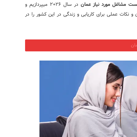
ست مشاغل مورد نیاز عمان
در سال‌ 2026 میپردازیم و
و نکات عملی برای کاریابی و زندگی در این کشور را در
ان