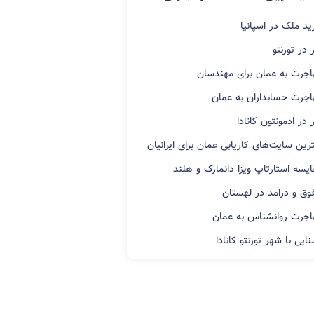
ید ملک در اسپانیا
 در تورنتو
اجرت به عمان برای مهندسان
اجرت حسابداران به عمان
 در ادمونتون کانادا
رین سایت‌های کاریابی عمان برای ایرانیان
ایسه استارتاپ ویزا دانمارک و هلند
وق و درامد در لهستان
اجرت روانشناس به عمان
ایی با شهر تورنتو کانادا