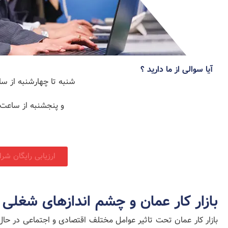
آیا سوالی از ما دارید ؟
شنبه تا چهارشنبه از ساعت ۹ ا
و پنجشنبه از ساعت 9 الی 3
ارزیابی رایگان شر
بازار کار عمان و چشم‌ اندازهای شغلی 2026
بازار کار عمان تحت تاثیر عوامل مختلف اقتصادی و اجتماعی در ح