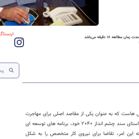
اینستاگ
مدت زمان مطالعه 18 دقیقه می‌باشد
‌ هاست که به عنوان یکی از مقاصد اصلی برای مهاجرت
کاری متخصصان و نیروی کار ماهر شناخته میشود. دولت عمان در راستای سند چشم‌ انداز ۲۰۴۰ خود، برنامه‌ های توسعه‌ ای
که این امر، تقاضا برای نیروی کار متخصص را به شکل