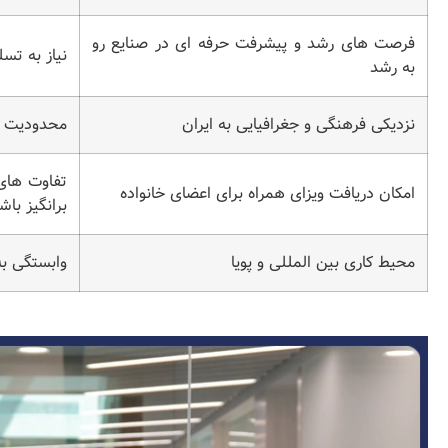
فرصت ‌های رشد و پیشرفت حرفه ‌ای در صنایع رو
نیاز به تس
به‌ رشد
نزدیکی فرهنگی و جغرافیایی به ایران
محدودیت در
تفاوت‌ ها
امکان دریافت ویزای همراه برای اعضای خانواده
‌برانگیز باش
محیط کاری بین ‌المللی و پویا
وابستگی به