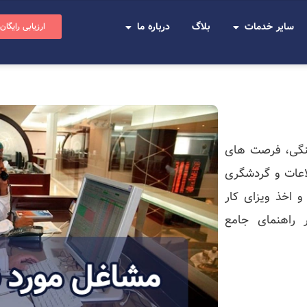
سایر خدمات
بلاگ
درباره ما
ارزیابی رایگان
نگی، فرصت‌ های
اعات و گردشگری
و اخذ ویزای کار
راهنمای جامع