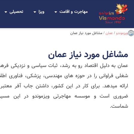
مهاجرت و اقامت
ویزا
تحصیلی
Since 1997
ویزموندو
/
عمان
/
مشاغل مورد نیاز عمان
مشاغل مورد نیاز عمان
عمان به دلیل اقتصاد رو به رشد، ثبات سیاسی و نزدیکی فره
شغلی فراوانی را در حوزه‌ های مهندسی، پزشکی، فناوری اطل
ارائه میدهد. برای کار در این کشور، داشتن جاب آفر معتبر 
ضروری است و موسسه مهاجرتی ویزموندو در این مسیر 
شماست.