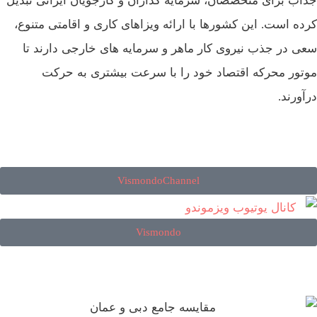
جذاب برای متخصصان، سرمایه‌ گذاران و کارجویان ایرانی تبدیل
کرده است. این کشورها با ارائه ویزاهای کاری و اقامتی متنوع،
سعی در جذب نیروی کار ماهر و سرمایه‌ های خارجی دارند تا
موتور محرکه اقتصاد خود را با سرعت بیشتری به حرکت
درآورند.
VismondoChannel
Vismondo