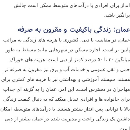
انداز برای افرادی با درآمدهای متوسط ممکن است چالش‌
برانگیز باشد.
عمان: زندگی باکیفیت و مقرون‌ به‌ صرفه
عمان، در مقایسه با دبی، کشوری با هزینه‌ های زندگی به‌ مراتب
پایین‌ تر است. اجاره مسکن در شهرهایی مانند مسقط به طور
میانگین ۳۰ تا ۵۰ درصد کمتر از دبی است. هزینه‌ های خوراک،
حمل‌ و نقل عمومی و خدمات آب و برق نیز مقرون‌ به‌ صرفه‌ تر
هستند. سیستم آموزشی و بهداشتی نیز با هزینه‌ های کمتری برای
مهاجران در دسترس است. این امر، عمان را به گزینه‌ ای جذاب
برای خانواده‌ ها و افرادی تبدیل میکند که به دنبال کیفیت زندگی
بالا با توانایی پس‌ انداز بیشتر هستند. با درآمدهای متوسط، امکان
داشتن یک زندگی راحت و مدیریت‌ شده در عمان بیشتر از دبی
است.