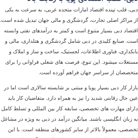
دبی، قلب تپنده اقتصاد امارات متحده عربی، به سرعت به یکی
از مراکز اصلی تجارت، گردشگری و مالی جهان تبدیل شده است.
اقتصاد دبی بسیار متنوع است و کمتر به درآمدهای نفتی وابسته
است. صنایع کلیدی در دبی شامل گردشگری و هتلداری، مالی و
بانکداری، فناوری اطلاعات، لجستیک، ساخت و ساز و املاک و
مستغلات میشود. این تنوع، فرصت‌ های شغلی فراوانی را برای
متخصصان از سراسر جهان فراهم آورده است.
بازار کار دبی بسیار پویا و مبتنی بر شایسته‌ سالاری است اما در
عین حال رقابتی شدید را نیز به همراه دارد. متقاضیان کار باید
دارای مهارت‌ های تخصصی، سابقه کار بین‌ المللی و تسلط کامل
به زبان انگلیسی باشند. میانگین درآمد در دبی به‌ ویژه در مشاغل
تخصصی، معمولاً بالاتر از سایر کشورهای منطقه است. با این