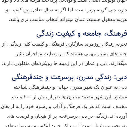
جهان اولویت اصلی است و توانایی پرداخت هزینه‌ های بالا وجود
دارد، دبی گزینه برتر است. اما اگر به دنبال تعادل بین کیفیت و
هزینه معقول هستید، عمان میتواند انتخاب مناسب‌ تری باشد.
فرهنگ، جامعه و کیفیت زندگی
تجربه زندگی روزمره، سازگاری فرهنگی و کیفیت کلی زندگی، از
جنبه‌ های بسیار مهمی هستند که بر رضایت مهاجران تاثیر
میگذارند. دبی و عمان در این زمینه‌ ها رویکردهای متفاوتی دارند.
دبی: زندگی مدرن، پرسرعت و چندفرهنگی
دبی به عنوان یک شهر مدرن، جهانی و چندفرهنگی شناخته
میشود. این شهر مقصد میلیون‌ ها نفر از بیش از ۲۰۰ ملیت
مختلف است که هر یک فرهنگ و آداب و رسوم خود را به ارمغان
آورده‌ اند. زندگی در دبی پرسرعت، پر از هیجان و فرصت‌ های
تفریحی بی‌ شمار است؛ از مراکز خرید لوکس و رستوران‌ های