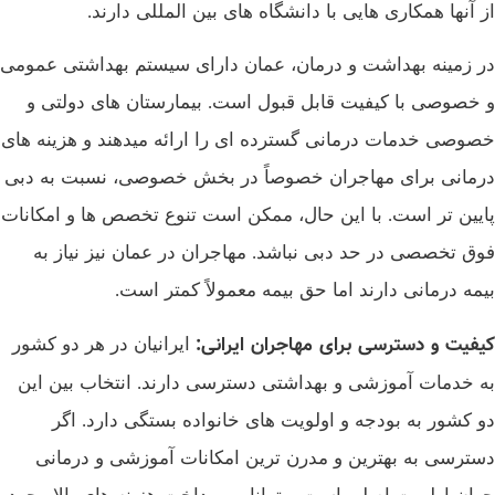
از آنها همکاری‌ هایی با دانشگاه‌ های بین‌ المللی دارند.
در زمینه بهداشت و درمان، عمان دارای سیستم بهداشتی عمومی
و خصوصی با کیفیت قابل قبول است. بیمارستان‌ های دولتی و
خصوصی خدمات درمانی گسترده‌ ای را ارائه میدهند و هزینه‌ های
درمانی برای مهاجران خصوصاً در بخش خصوصی، نسبت به دبی
پایین‌ تر است. با این حال، ممکن است تنوع تخصص‌ ها و امکانات
فوق‌ تخصصی در حد دبی نباشد. مهاجران در عمان نیز نیاز به
بیمه درمانی دارند اما حق بیمه معمولاً کمتر است.
کیفیت و دسترسی برای مهاجران ایرانی
:
ایرانیان در هر دو کشور
به خدمات آموزشی و بهداشتی دسترسی دارند. انتخاب بین این
دو کشور به بودجه و اولویت‌ های خانواده بستگی دارد. اگر
دسترسی به بهترین و مدرن‌ ترین امکانات آموزشی و درمانی