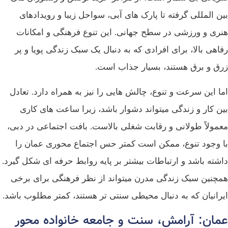
بین‌ المللی گرفته تا پارک‌ های آبی، سواحل زیبا و رویدادهای
هنری و ورزشی در سطح جهانی. این تنوع فرهنگی و امکانات
رفاهی بالا، برای افرادی که به دنبال یک سبک زندگی پویا و پر
زرق‌ و برق هستند، بسیار جذاب است.
اما این سرعت و تنوع، چالش‌ هایی را نیز به همراه دارد. تعادل
بین کار و زندگی میتواند دشوار باشد، زیرا ساعت‌ های کاری
معمولاً طولانی و رقابت شغلی بالاست. بافت اجتماعی در دبی،
با وجود تنوع، ممکن است کمتر حس اجتماع‌ محوری عمان را
داشته باشد و ارتباطات بیشتر بر پایه روابط حرفه‌ ای شکل گیرد.
همچنین سبک زندگی مدرن میتواند از نظر فرهنگی برای برخی
ایرانیان که به دنبال محیطی سنتی‌ تر هستند، کمتر مطلوب باشد.
عمان: آرامش، سنت و جامعه خانواده‌ محور