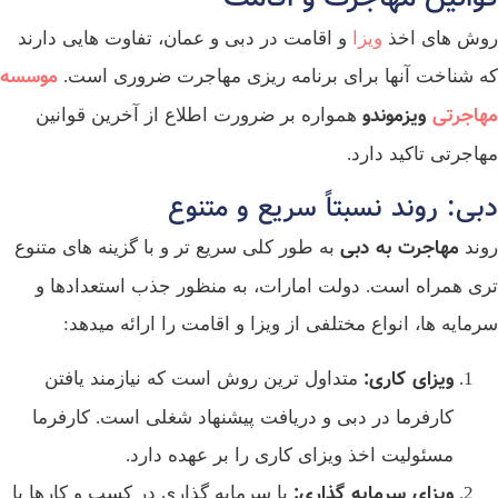
روش‌ های اخذ
ویزا
و اقامت در دبی و عمان، تفاوت‌ هایی دارند
موسسه
که شناخت آنها برای برنامه‌ ریزی مهاجرت ضروری است.
مهاجرتی
ویزموندو
همواره بر ضرورت اطلاع از آخرین قوانین
مهاجرتی تاکید دارد.
دبی: روند نسبتاً سریع و متنوع
مهاجرت به دبی
روند
به طور کلی سریع‌ تر و با گزینه‌ های متنوع‌
تری همراه است. دولت امارات، به منظور جذب استعدادها و
سرمایه‌ ها، انواع مختلفی از ویزا و اقامت را ارائه میدهد:
ویزای کاری
:
متداول‌ ترین روش است که نیازمند یافتن
کارفرما در دبی و دریافت پیشنهاد شغلی است. کارفرما
مسئولیت اخذ ویزای کاری را بر عهده دارد.
ویزای سرمایه‌ گذاری
:
با سرمایه‌ گذاری در کسب‌ و کارها یا