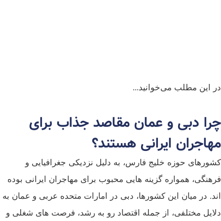
در این مطلب می‌خوانید...
چرا دبی و عمان مقاصد جذاب برای
مهاجران ایرانی هستند؟
کشورهای حوزه خلیج فارس، به دلیل نزدیکی جغرافیایی و
فرهنگی، همواره گزینه‌ هایی محبوب برای مهاجران ایرانی بوده‌
اند. در میان این کشورها، دبی در امارات متحده عربی و عمان به
دلایل مختلفی، از جمله اقتصاد رو به رشد، فرصت‌ های شغلی و