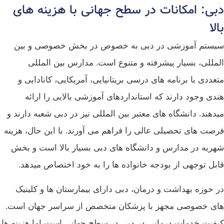
دبی: امکانات در سطح جهانی با هزینه‌ های
بالا
سیستم آموزشی در دبی به خصوص در بخش خصوصی و بین‌
المللی، بسیار پیشرفته و متنوع است. مدارس بین‌ المللی
متعددی با برنامه‌ های درسی بریتانیایی، آمریکایی، کانادایی و
هندی وجود دارند که استانداردهای آموزشی بالایی را ارائه
میدهند. دانشگاه‌ های معتبر بین‌ المللی نیز در دبی شعبه دارند و
فرصت‌ های تحصیلی عالی را فراهم می‌ آورند. با این حال، هزینه
شهریه در مدارس و دانشگاه‌ های دبی بسیار بالا است و بخش
قابل توجهی از بودجه خانواده‌ ها را به خود اختصاص میدهد.
در حوزه بهداشت و درمان، دبی دارای بیمارستان‌ ها و کلینیک‌
های خصوصی مجهز با پزشکان متخصص از سراسر جهان است.
کیفیت خدمات درمانی در دبی در سطح جهانی است اما هزینه‌ ها