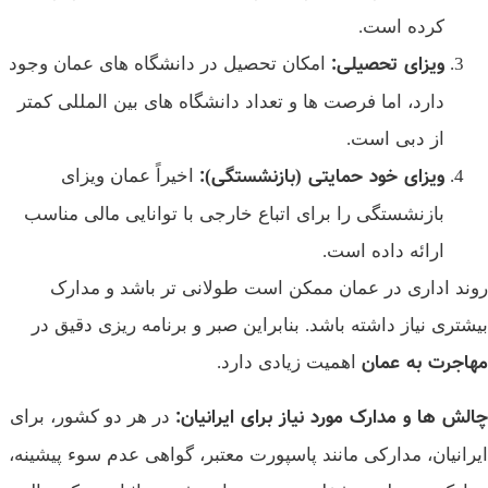
کرده است.
ویزای تحصیلی
:
امکان تحصیل در دانشگاه‌ های عمان وجود
دارد، اما فرصت‌ ها و تعداد دانشگاه‌ های بین‌ المللی کمتر
از دبی است.
ویزای خود حمایتی (بازنشستگی)
:
اخیراً عمان ویزای
بازنشستگی را برای اتباع خارجی با توانایی مالی مناسب
ارائه داده است.
روند اداری در عمان ممکن است طولانی‌ تر باشد و مدارک
بیشتری نیاز داشته باشد. بنابراین صبر و برنامه‌ ریزی دقیق در
مهاجرت به عمان
اهمیت زیادی دارد.
چالش‌ ها و مدارک مورد نیاز برای ایرانیان
:
در هر دو کشور، برای
ایرانیان، مدارکی مانند پاسپورت معتبر، گواهی عدم سوء پیشینه،