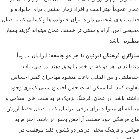
عمان عموماً بهتر است و افراد زمان بیشتری برای خانواده و
فعالیت‌ های شخصی دارند. برای خانواده‌ ها و کسانی که به دنبال
محیطی امن، آرام و سنتی‌ تر هستند، عمان میتواند گزینه بسیار
مطلوبی باشد.
سازگاری فرهنگی ایرانیان با هر دو جامعه
:
ایرانیان عموماً
میتوانند در هر دو کشور خود را وفق دهند. در دبی، بافت
چندملیتی و بین‌ المللی باعث میشود مهاجران کمتر احساس
تفاوت کنند، اما ممکن است حس اجتماع سنتی کمتری وجود
داشته باشد. در عمان، فرهنگ نزدیک‌ تر به سنت‌ های اسلامی و
منطقه‌ ای میتواند برای برخی ایرانیان که به دنبال حفظ ارزش‌
های فرهنگی خود هستند، آرامش‌ بخش‌ تر باشد. احترام به
قوانین و فرهنگ محلی در هر دو کشور، کلید موفقیت در