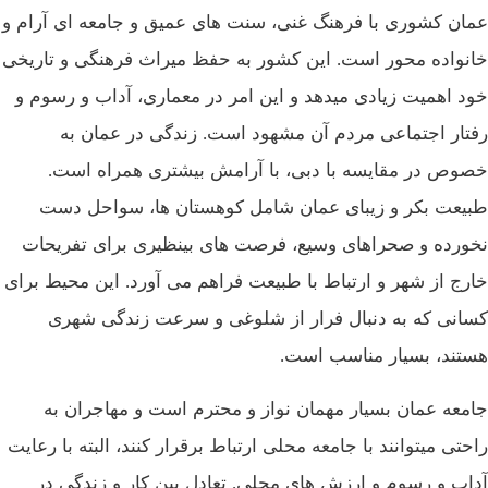
عمان کشوری با فرهنگ غنی، سنت‌ های عمیق و جامعه‌ ای آرام و
خانواده‌ محور است. این کشور به حفظ میراث فرهنگی و تاریخی
خود اهمیت زیادی میدهد و این امر در معماری، آداب و رسوم و
رفتار اجتماعی مردم آن مشهود است. زندگی در عمان به
خصوص در مقایسه با دبی، با آرامش بیشتری همراه است.
طبیعت بکر و زیبای عمان شامل کوهستان‌ ها، سواحل دست‌
نخورده و صحراهای وسیع، فرصت‌ های بینظیری برای تفریحات
خارج از شهر و ارتباط با طبیعت فراهم می‌ آورد. این محیط برای
کسانی که به دنبال فرار از شلوغی و سرعت زندگی شهری
هستند، بسیار مناسب است.
جامعه عمان بسیار مهمان‌ نواز و محترم است و مهاجران به
راحتی میتوانند با جامعه محلی ارتباط برقرار کنند، البته با رعایت
آداب و رسوم و ارزش‌ های محلی. تعادل بین کار و زندگی در