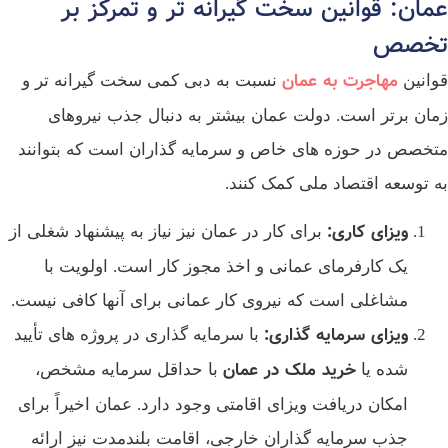
عمان: قوانین سخت‌ گیرانه‌ تر و تمرکز بر
تخصص
مهاجرت به عمان
قوانین
نسبت به دبی کمی سخت‌ گیرانه‌ تر و
زمان‌ برتر است. دولت عمان بیشتر به دنبال جذب نیروهای
متخصص در حوزه‌ های خاص و سرمایه‌ گذاران است که بتوانند
به توسعه اقتصاد ملی کمک کنند.
ویزای کاری
:
برای کار در عمان نیز نیاز به پیشنهاد شغلی از
یک کارفرمای عمانی و اخذ مجوز کار است. اولویت با
مشاغلی است که نیروی کار عمانی برای آنها کافی نیست.
ویزای سرمایه‌ گذاری
:
با سرمایه‌ گذاری در پروژه‌ های تأیید
خرید ملک در عمان
شده یا
با حداقل سرمایه مشخص،
امکان دریافت ویزای اقامتی وجود دارد. عمان اخیراً برای
جذب سرمایه‌ گذاران خارجی، اقامت بلندمدت نیز ارائه