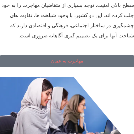
سطح بالای امنیت، توجه بسیاری از متقاضیان مهاجرت را به خود
جلب کرده‌ اند. این دو کشور، با وجود شباهت‌ ها، تفاوت‌ های
چشمگیری در ساختار اجتماعی، فرهنگی و اقتصادی دارند که
شناخت آنها برای یک تصمیم‌ گیری آگاهانه ضروری است.
مهاجرت به عمان