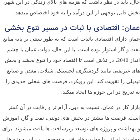
حال، باید در نظر داشت که هزینه‌ های بالای زندگی در این شهر،
بخش قابل توجهی از این درآمد را به خود اختصاص میدهد.
عمان: اقتصادی با ثبات در مسیر تنوع‌ بخشی
عمان دارای اقتصادی باثبات است که به طور سنتی بر پایه منابع
نفت و گاز استوار بوده است. با این حال، دولت عمان با چشم‌
انداز 2040، در تلاش است تا اقتصاد خود را تنوع بخشد و بخش‌
های غیرنفتی مانند گردشگری، لجستیک، شیلات، معدن و صنایع
تبدیلی را تقویت کند. این رویکرد، فرصت‌ های شغلی جدیدی را
به تدریج در این حوزه‌ ها ایجاد میکند.
بازار کار در عمان، نسبت به دبی، آرام‌ تر و رقابت در آن کمتر
است. فرصت‌ ها بیشتر در بخش‌ های دولتی، نفت و گاز، آموزش
و بهداشت و پروژه‌ های توسعه زیرساخت‌ ها یافت میشوند. برای
مهاجران ایرانی با مهارت‌ های فنی و تخصصی در این حوزه‌ ها،