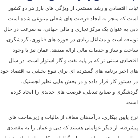
ثبات اقتصادی و رشد مستمر، از ویژگی‌ های بارز هر دو کشور
است که منجر به ایجاد فرصت‌ های شغلی متنوعی شده است.
دبی به‌ عنوان یک مرکز تجاری و مالی جهانی، به‌ سرعت در حال
توسعه است و مشاغل زیادی در حوزه‌ های فناوری، گردشگری،
ساخت‌ و ساز و خدمات مالی ارائه میدهد. عمان نیز با وجود
اقتصادی سنتی‌ تر که بر پایه نفت و گاز استوار است، در سال‌
های اخیر برنامه‌ های گسترده‌ ای برای تنوع‌ بخشی به اقتصاد خود
در دستور کار قرار داده و در بخش‌ هایی نظیر لجستیک،
گردشگری و صنایع تبدیلی، فرصت‌ های جدیدی را ایجاد کرده
است.
نرخ پایین بیکاری، درآمدهای معاف از مالیات و زیرساخت‌ های
پیشرفته، از دیگر عواملی هستند که دبی و عمان را به مقصدی