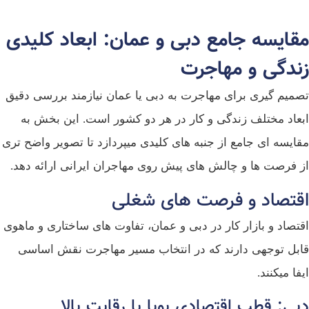
مقایسه جامع دبی و عمان: ابعاد کلیدی
زندگی و مهاجرت
تصمیم‌ گیری برای مهاجرت به دبی یا عمان نیازمند بررسی دقیق
ابعاد مختلف زندگی و کار در هر دو کشور است. این بخش به
مقایسه‌ ای جامع از جنبه‌ های کلیدی میپردازد تا تصویر واضح‌ تری
از فرصت‌ ها و چالش‌ های پیش روی مهاجران ایرانی ارائه دهد.
اقتصاد و فرصت‌ های شغلی
اقتصاد و بازار کار در دبی و عمان، تفاوت‌ های ساختاری و ماهوی
قابل توجهی دارند که در انتخاب مسیر مهاجرت نقش اساسی
ایفا میکنند.
دبی: قطب اقتصادی پویا با رقابت بالا