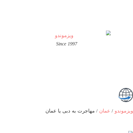
Since 1997
ویزموندو
/
عمان
/
مهاجرت به دبی یا عمان