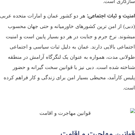
سازگاری است.
امنیت و ثبات اجتماعی
:
هر دو کشور عمان و امارات متحده عربی
(دبی) از امن‌ ترین کشورهای خاورمیانه و حتی جهان محسوب
میشوند. نرخ جرم و جنایت در هر دو بسیار پایین است و امنیت
اجتماعی بالایی دارند. عمان به دلیل ثبات سیاسی و اجتماعی
طولانی‌ مدت، همواره به عنوان یک لنگرگاه آرامش در منطقه
شناخته شده است. دبی نیز با قوانین سخت‌ گیرانه و حضور
پلیس کارآمد، محیطی بسیار امن برای زندگی و کار فراهم کرده
است.
قوانین مهاجرت و اقامت