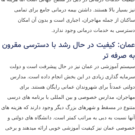
نیز بسیار بالا هستند. داشتن بیمه درمانی جامع برای تمامی
ساکنان از جمله مهاجران، اجباری است و بدون آن امکان
دسترسی به خدمات درمانی وجود ندارد.
عمان: کیفیت در حال رشد با دسترسی مقرون‌
به‌ صرفه‌ تر
سیستم آموزشی در عمان نیز در حال پیشرفت است و دولت
سرمایه‌ گذاری زیادی در این بخش انجام داده است. مدارس
دولتی عمدتاً برای شهروندان عمانی رایگان هستند. برای
مهاجران، مدارس خصوصی و بین‌ المللی با برنامه‌ های درسی
متنوع در مسقط و شهرهای بزرگ دیگر وجود دارند که هزینه‌ های
آنها نسبت به دبی به‌ مراتب کمتر است. دانشگاه‌ های دولتی و
خصوصی عمان نیز کیفیت آموزشی خوبی ارائه میدهند و برخی