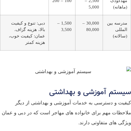
مهدکودک
2,500 –
100 – 200
(ماهانه)
5,000
مدرسه بین
30,000 –
1,500 –
دبی: تنوع و کیفیت
‌المللی
80,000
3,500
بالا، هزینه گزاف.
(سالانه)
عمان: کیفیت خوب،
هزینه کمتر
سیستم آموزشی و بهداشتی
کیفیت و دسترسی به خدمات آموزشی و بهداشتی از دیگر
ملاحظات مهم برای خانواده‌ های مهاجر است که در دبی و عمان
ویژگی‌ های متفاوتی دارند.