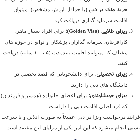
خرید ملک در دبی
(با حداقل ارزش مشخص)، میتوان
اقامت سرمایه‌ گذاری دریافت کرد.
ویزای طلایی
(Golden Visa):
برای افراد بسیار ماهر،
کارآفرینان، سرمایه‌ گذاران، پزشکان و نوابغ در حوزه‌ های
مختلف که میتوانند اقامت بلندمدت (۵ تا ۱۰ ساله) دریافت
کنند.
ویزای تحصیلی
:
برای دانشجویانی که قصد تحصیل در
دانشگاه‌ های دبی را دارند.
ویزای خویشاوندی
:
برای اعضای خانواده (همسر و فرزندان)
که فرد اصلی اقامت دبی را داراست.
فرآیند درخواست ویزا در دبی عمدتاً به صورت آنلاین و با سرعت
نسبی انجام میشود که این امر یکی از مزایای این مقصد است.