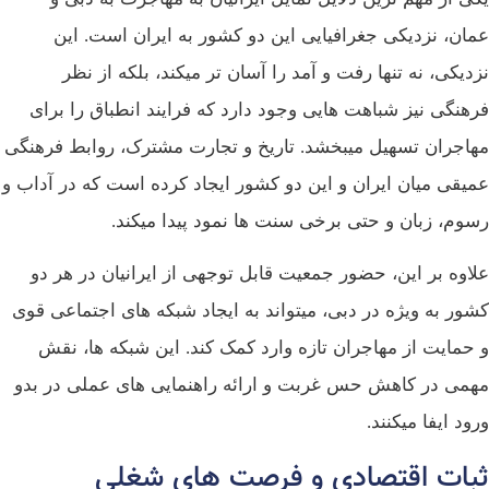
عمان، نزدیکی جغرافیایی این دو کشور به ایران است. این
نزدیکی، نه تنها رفت‌ و آمد را آسان‌ تر میکند، بلکه از نظر
فرهنگی نیز شباهت‌ هایی وجود دارد که فرایند انطباق را برای
مهاجران تسهیل میبخشد. تاریخ و تجارت مشترک، روابط فرهنگی
عمیقی میان ایران و این دو کشور ایجاد کرده است که در آداب و
رسوم، زبان و حتی برخی سنت‌ ها نمود پیدا میکند.
علاوه بر این، حضور جمعیت قابل‌ توجهی از ایرانیان در هر دو
کشور به‌ ویژه در دبی، میتواند به ایجاد شبکه‌ های اجتماعی قوی
و حمایت از مهاجران تازه وارد کمک کند. این شبکه‌ ها، نقش
مهمی در کاهش حس غربت و ارائه راهنمایی‌ های عملی در بدو
ورود ایفا میکنند.
ثبات اقتصادی و فرصت‌ های شغلی