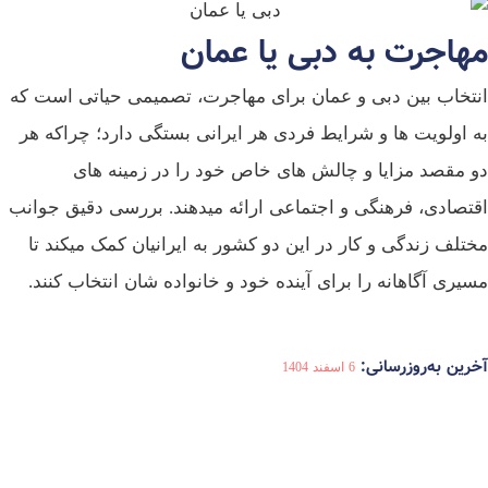
مهاجرت به دبی یا عمان
انتخاب بین دبی و عمان برای مهاجرت، تصمیمی حیاتی است که
به اولویت‌ ها و شرایط فردی هر ایرانی بستگی دارد؛ چراکه هر
دو مقصد مزایا و چالش‌ های خاص خود را در زمینه‌ های
اقتصادی، فرهنگی و اجتماعی ارائه میدهند. بررسی دقیق جوانب
مختلف زندگی و کار در این دو کشور به ایرانیان کمک میکند تا
مسیری آگاهانه را برای آینده خود و خانواده‌ شان انتخاب کنند.
آخرین به‌روزرسانی:
6 اسفند 1404