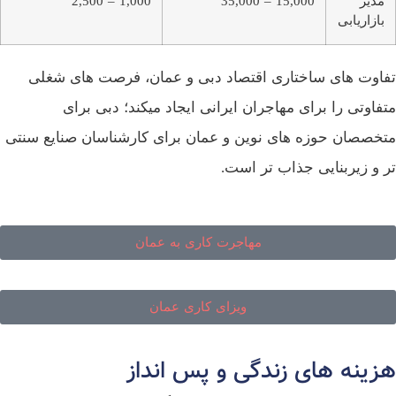
مدیر
15,000 – 35,000
1,000 – 2,500
بازاریابی
تفاوت‌ های ساختاری اقتصاد دبی و عمان، فرصت‌ های شغلی
متفاوتی را برای مهاجران ایرانی ایجاد میکند؛ دبی برای
متخصصان حوزه‌ های نوین و عمان برای کارشناسان صنایع سنتی‌
تر و زیربنایی جذاب‌ تر است.
مهاجرت کاری به عمان
ویزای کاری عمان
هزینه‌ های زندگی و پس‌ انداز