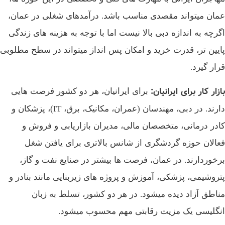
عمان میتواند مقصدی مناسب باشد. درآمدهای شغلی در عمان،
اگرچه به اندازه دبی بالا نیست اما با توجه به هزینه‌ های زندگی
پایین‌ تر، قدرت خرید و امکان پس‌ انداز میتواند در سطح مطلوبی
قرار گیرد.
بازار کار برای ایرانیان
:
برای ایرانیان، هر دو کشور فرصت‌ هایی
دارند. در دبی، مهندسان (عمران، مکانیک، برق، IT)، پزشکان و
کادر درمانی، متخصصان مالی، مدیران بازاریابی و فروش و
فعالان حوزه گردشگری از شانس بالاتری برای یافتن شغل
برخوردارند. در عمان، فرصت‌ ها بیشتر در صنایع نفت و گاز،
پتروشیمی، پزشکی، آموزش و پروژه‌ های زیربنایی مانند بنادر و
مناطق آزاد دیده میشود. در هر دو کشور، تسلط به زبان
انگلیسی یک مزیت رقابتی مهم محسوب میشود.