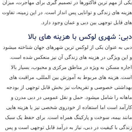
یکی از مهم‌ ترین فاکتورها در تصمیم‌ گیری برای مهاجرت، میزان
هزینه‌ های زندگی و توانایی پس‌ انداز است. در این زمینه، تفاوت‌
های قابل‌ توجهی بین دبی و عمان وجود دارد.
دبی: شهری لوکس با هزینه‌ های بالا
دبی به عنوان یکی از لوکس‌ ترین شهرهای جهان شناخته میشود
و این ویژگی در هزینه‌ های زندگی آن نیز منعکس شده است.
اجاره مسکن به‌ ویژه در مناطق مرکزی و محبوب، بسیار بالا
است. هزینه‌ های مربوط به آموزش بین‌ المللی، مراقبت‌ های
بهداشتی خصوصی و تفریحات نیز بخش قابل توجهی از بودجه
ماهانه را شامل میشود. حمل‌ و نقل عمومی در دبی مدرن و
کارآمد است اما استفاده از خودروی شخصی نیز با هزینه‌ هایی
مانند بیمه، سوخت و پارکینگ همراه است. برای حفظ یک سبک
زندگی با کیفیت در دبی، نیاز به درآمد قابل توجهی است و پس‌