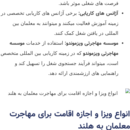
فرصت‌ های شغلی موثر باشد.
آژانس‌ های کاریابی
:
برخی آژانس‌ های کاریابی تخصصی در
زمینه آموزش فعالیت میکنند و میتوانند به معلمان بین‌
المللی در یافتن شغل کمک کنند.
موسسه مهاجرتی ویزموندو
:
موسسه
استفاده از خدمات
مهاجرتی ویزموندو
که در زمینه کاریابی بین‌ المللی متخصص
است، میتواند فرآیند جستجوی شغل را تسهیل کند و
راهنمایی‌ های ارزشمندی ارائه دهد.
نواع ویزا و اجازه اقامت برای مهاجرت
علمان به هلند