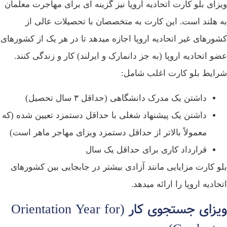
زای بلو کارت اتحادیه اروپا نیز گزینه‌ ای برای مهاجرت معلمان
 هلند است. این کارت به متخصصان با تحصیلات عالی از
ورهای غیر اتحادیه اروپا اجازه میدهد تا در هر یک از کشورهای
و اتحادیه اروپا (به جز دانمارک و ایرلند) کار و زندگی کنند.
ایط بلو کارت اغلب شامل:
داشتن یک مدرک دانشگاهی (حداقل ۳ سال تحصیل)
داشتن یک پیشنهاد شغلی با حداقل دستمزد تعیین شده (که
معمولاً بالاتر از حداقل دستمزد ویزای مهاجر ماهر است)
قرارداد کاری برای حداقل یک سال
و کارت مزایایی مانند آزادی بیشتر در جابجایی بین کشورهای
حادیه اروپا را ارائه میدهد.
ویزای جستجوی کار (Orientation Year for