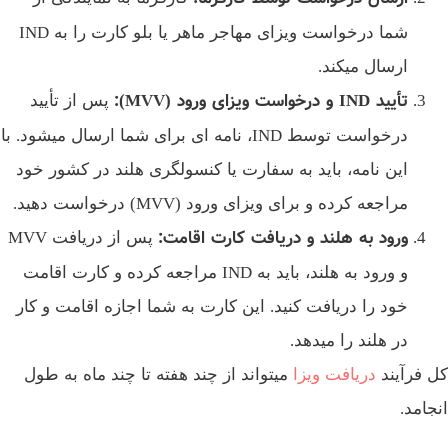
شما درخواست ویزای مهاجر ماهر یا بلو کارت را به IND
ارسال میکند.
تأیید
IND
و درخواست ویزای ورود
(MVV):
پس از تأیید
درخواست توسط IND، نامه‌ ای برای شما ارسال میشود. با
این نامه، باید به سفارت یا کنسولگری هلند در کشور خود
مراجعه کرده و برای ویزای ورود (MVV) درخواست دهید.
ورود به هلند و دریافت کارت اقامت
:
پس از دریافت MVV
و ورود به هلند، باید به IND مراجعه کرده و کارت اقامت
خود را دریافت کنید. این کارت به شما اجازه اقامت و کار
در هلند را میدهد.
 فرآیند
دریافت ویزا
میتواند از چند هفته تا چند ماه به طول
جامد.