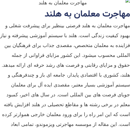
هاجرت معلمان به هلند
اجرت معلمان به هلند فرصتی بینظیر برای پیشرفت شغلی و
بود کیفیت زندگی است. هلند با سیستم آموزشی پیشرفته و نیاز
اینده به معلمان متخصص، مقصدی جذاب برای فرهنگیان بین‌
مللی محسوب میشود. این کشور مزایای فراوانی از جمله
وق و مزایای رقابتی و فرصت‌ های رشد حرفه‌ ای ارائه میدهد.
ند، کشوری با اقتصادی پایدار، جامعه‌ ای باز و چندفرهنگی و
ستم آموزشی بسیار معتبر، مقصدی ایده‌ آل برای معلمان
یای فرصت‌ های بین‌ المللی است. در سال‌ های اخیر، کمبود
لم در برخی رشته‌ ها و مقاطع تحصیلی در هلند افزایش یافته
ت که این امر راه را برای ورود معلمان خارجی هموارتر کرده
ت. این مقاله از موسسه مهاجرتی ویزموندو، تمامی ابعاد