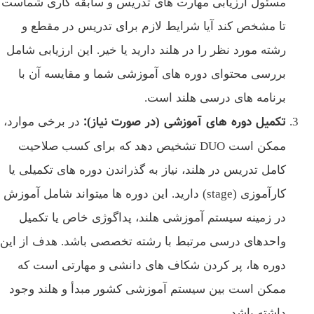
مسئول ارزیابی مهارت‌ های تدریس و سابقه کاری شماست
تا مشخص کند آیا شرایط لازم برای تدریس در مقطع و
رشته مورد نظر را در هلند دارید یا خیر. این ارزیابی شامل
بررسی محتوای دوره‌ های آموزشی شما و مقایسه آن با
برنامه‌ های درسی هلند است.
تکمیل دوره های آموزشی (در صورت نیاز)
:
در برخی موارد،
ممکن است DUO تشخیص دهد که برای کسب صلاحیت
کامل تدریس در هلند، نیاز به گذراندن دوره‌ های تکمیلی یا
کارآموزی (stage) دارید. این دوره‌ ها میتواند شامل آموزش
در زمینه سیستم آموزشی هلند، پداگوژی خاص یا تکمیل
واحدهای درسی مرتبط با رشته تخصصی باشد. هدف از این
دوره‌ ها، پر کردن شکاف‌ های دانشی و مهارتی است که
ممکن است بین سیستم آموزشی کشور مبدأ و هلند وجود
داشته باشد.