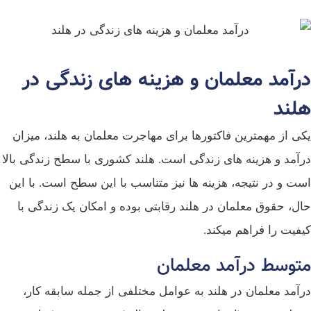
رآمد معلمان و هزینه‌ های زندگی در
لند
ی از مهمترین فاکتورها برای مهاجرت معلمان به هلند، میزان
آمد و هزینه‌ های زندگی است. هلند کشوری با سطح زندگی بالا
ت و در نتیجه، هزینه‌ ها نیز متناسب با این سطح است. با این
ل، حقوق معلمان در هلند رقابتی بوده و امکان یک زندگی با
فیت را فراهم میکند.
توسط درآمد معلمان
آمد معلمان در هلند به عوامل مختلفی از جمله سابقه کار،