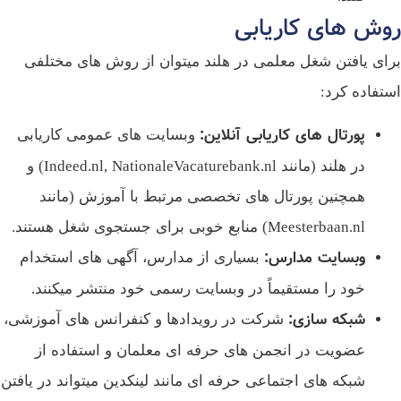
وش‌ های کاریابی
ای یافتن شغل معلمی در هلند میتوان از روش‌ های مختلفی
تفاده کرد:
پورتال‌ های کاریابی آنلاین
:
وبسایت‌ های عمومی کاریابی
در هلند (مانند Indeed.nl, NationaleVacaturebank.nl) و
همچنین پورتال‌ های تخصصی مرتبط با آموزش (مانند
Meesterbaan.nl) منابع خوبی برای جستجوی شغل هستند.
وبسایت مدارس
:
بسیاری از مدارس، آگهی‌ های استخدام
خود را مستقیماً در وبسایت رسمی خود منتشر میکنند.
شبکه‌ سازی
:
شرکت در رویدادها و کنفرانس‌ های آموزشی،
عضویت در انجمن‌ های حرفه‌ ای معلمان و استفاده از
شبکه‌ های اجتماعی حرفه‌ ای مانند لینکدین میتواند در یافتن