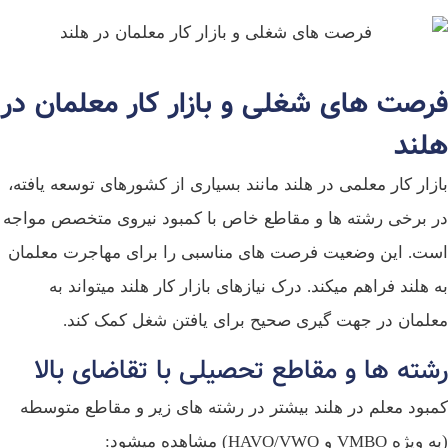
رصت‌ های شغلی و بازار کار معلمان در
لند
زار کار معلمی در هلند مانند بسیاری از کشورهای توسعه‌ یافته،
 برخی رشته‌ ها و مقاطع خاص با کمبود نیروی متخصص مواجه
ت. این وضعیت فرصت‌ های مناسبی را برای مهاجرت معلمان
 هلند فراهم میکند. درک نیازهای بازار کار هلند میتواند به
لمان در جهت‌ گیری صحیح برای یافتن شغل کمک کند.
ته‌ ها و مقاطع تحصیلی با تقاضای بالا
بود معلم در هلند بیشتر در رشته‌ های زیر و مقاطع متوسطه
 VMBO و HAVO/VWO) مشاهده میشود: