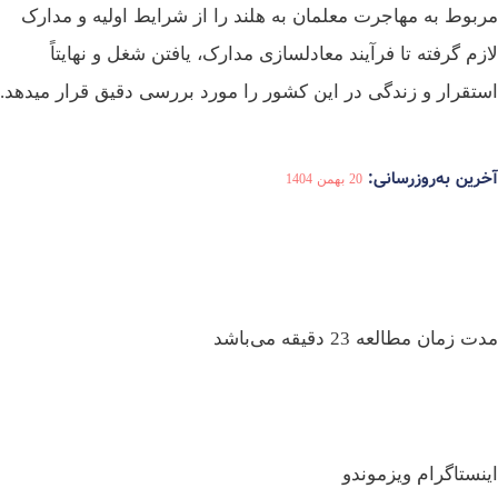
بوط به مهاجرت معلمان به هلند را از شرایط اولیه و مدارک
زم گرفته تا فرآیند معادلسازی مدارک، یافتن شغل و نهایتاً
تقرار و زندگی در این کشور را مورد بررسی دقیق قرار میدهد.
رین به‌روزرسانی:
20 بهمن 1404
 زمان مطالعه 23 دقیقه می‌باشد
نستاگرام ویزموندو