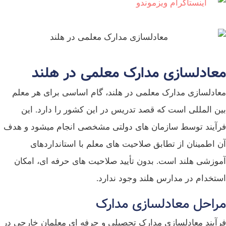
عادلسازی مدارک معلمی در هلند
ادلسازی مدارک معلمی در هلند، گام اساسی برای هر معلم
ن‌ المللی است که قصد تدریس در این کشور را دارد. این
آیند توسط سازمان‌ های دولتی مشخصی انجام میشود و هدف
 اطمینان از تطابق صلاحیت‌ های معلم با استانداردهای
وزشی هلند است. بدون تأیید صلاحیت‌ های حرفه‌ ای، امکان
تخدام در مدارس هلند وجود ندارد.
راحل معادلسازی مدارک
آیند معادلسازی مدارک تحصیلی و حرفه‌ ای معلمان خارجی در