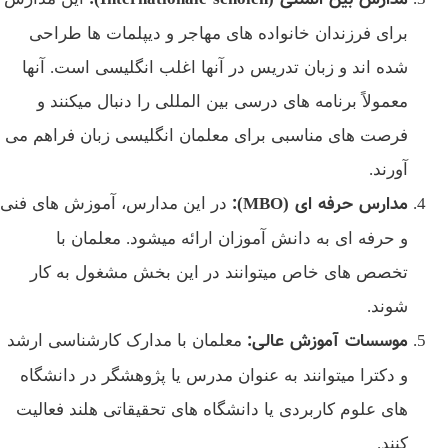
برای فرزندان خانواده‌ های مهاجر و دیپلمات‌ ها طراحی
شده‌ اند و زبان تدریس در آنها اغلب انگلیسی است. آنها
معمولاً برنامه‌ های درسی بین‌ المللی را دنبال میکنند و
فرصت‌ های مناسبی برای معلمان انگلیسی‌ زبان فراهم می‌
آورند.
مدارس حرفه‌ ای
(MBO):
در این مدارس، آموزش‌ های فنی
و حرفه‌ ای به دانش‌ آموزان ارائه میشود. معلمان با
تخصص‌ های خاص میتوانند در این بخش مشغول به کار
شوند.
موسسات آموزش عالی
:
معلمان با مدارک کارشناسی ارشد
و دکترا میتوانند به عنوان مدرس یا پژوهشگر در دانشگاه‌
های علوم کاربردی یا دانشگاه‌ های تحقیقاتی هلند فعالیت
کنند.