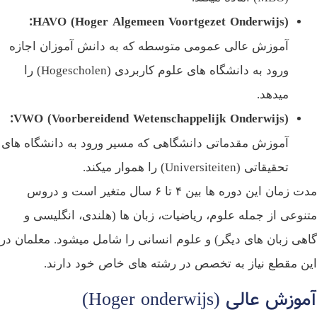
HAVO (Hoger Algemeen Voortgezet Onderwijs):
آموزش عالی عمومی متوسطه که به دانش‌ آموزان اجازه
ورود به دانشگاه‌ های علوم کاربردی (Hogescholen) را
میدهد.
VWO (Voorbereidend Wetenschappelijk Onderwijs):
آموزش مقدماتی دانشگاهی که مسیر ورود به دانشگاه‌ های
تحقیقاتی (Universiteiten) را هموار میکند.
مدت زمان این دوره‌ ها بین ۴ تا ۶ سال متغیر است و دروس
نوعی از جمله علوم، ریاضیات، زبان‌ ها (هلندی، انگلیسی و
هی زبان‌ های دیگر) و علوم انسانی را شامل میشود. معلمان در
ن مقطع نیاز به تخصص در رشته‌ های خاص خود دارند.
زش عالی (Hoger onderwijs)