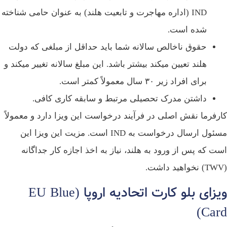
IND (اداره مهاجرت و تابعیت هلند) به عنوان حامی شناخته
شده است.
حقوق ناخالص سالانه شما باید حداقل از مبلغی که دولت
هلند تعیین میکند بیشتر باشد. این مبلغ سالانه تغییر میکند و
برای افراد زیر ۳۰ سال معمولاً کمتر است.
داشتن مدرک تحصیلی مرتبط و سابقه کاری کافی.
رفرما نقش اصلی در فرآیند درخواست این ویزا دارد و معمولاً
مسئول ارسال درخواست به IND است. مزیت این ویزا این
ت که پس از ورود به هلند، نیاز به اخذ اجازه کار جداگانه
ویزای بلو کارت اتحادیه اروپا (EU Blue
Car