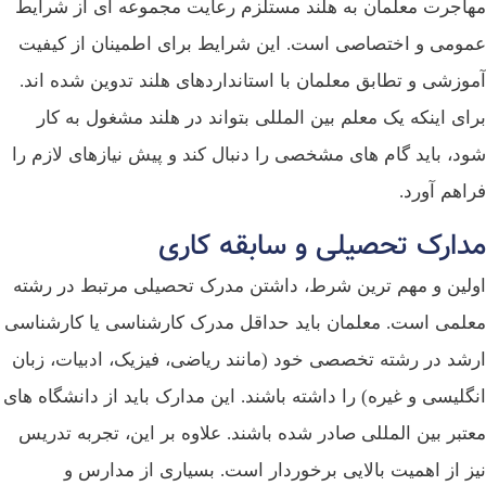
اجرت معلمان به هلند مستلزم رعایت مجموعه‌ ای از شرایط
ومی و اختصاصی است. این شرایط برای اطمینان از کیفیت
وزشی و تطابق معلمان با استانداردهای هلند تدوین شده‌ اند.
ای اینکه یک معلم بین‌ المللی بتواند در هلند مشغول به کار
د، باید گام‌ های مشخصی را دنبال کند و پیش‌ نیازهای لازم را
اهم آورد.
دارک تحصیلی و سابقه کاری
لین و مهم‌ ترین شرط، داشتن مدرک تحصیلی مرتبط در رشته
لمی است. معلمان باید حداقل مدرک کارشناسی یا کارشناسی
شد در رشته تخصصی خود (مانند ریاضی، فیزیک، ادبیات، زبان
گلیسی و غیره) را داشته باشند. این مدارک باید از دانشگاه‌ های
تبر بین‌ المللی صادر شده باشند. علاوه بر این، تجربه تدریس
ز از اهمیت بالایی برخوردار است. بسیاری از مدارس و