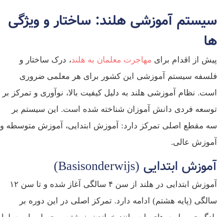
یستم آموزشی هلند: ساختار و ویژگی‌
ا
ش از اقدام برای
مهاجرت معلمان به هلند
، درک ساختار و
سفه سیستم آموزشی این کشور برای هر معلمی ضروری
ت. نظام آموزشی هلند به دلیل کیفیت بالا، نوآوری و تمرکز بر
سعه فردی دانش‌ آموزان شناخته شده است. این سیستم بر
 مقطع اصلی تمرکز دارد: آموزش ابتدایی، آموزش متوسطه و
وزش عالی.
وزش ابتدایی (Basisonderwijs)
آموزش ابتدایی در هلند از سن ۴ سالگی آغاز شده و تا سن ۱۲
لگی (پایه هشتم) ادامه دارد. تمرکز اصلی در این دوره بر