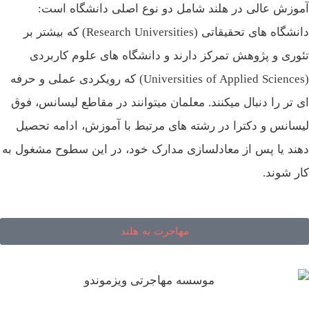
وزش عالی در هلند شامل دو نوع اصلی دانشگاه است:
دانشگاه‌ های تحقیقاتی (Research Universities) که بیشتر بر
وری و پژوهش تمرکز دارند و دانشگاه‌ های علوم کاربردی
(Universities of Applied Sciences) که رویکردی عملی و حرفه‌
‌ تر را دنبال میکنند. معلمان میتوانند در مقاطع لیسانس، فوق
سانس و دکترا در رشته‌ های مرتبط با آموزش، ادامه تحصیل
ند یا پس از معادلسازی مدارک خود، در این سطوح مشغول به
ر شوند.
مهاجرت به هلند