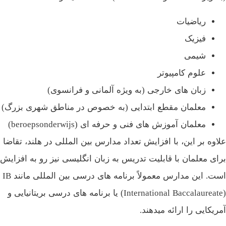
ریاضیات
فیزیک
شیمی
علوم کامپیوتر
زبان‌ های خارجی (به ویژه آلمانی و فرانسوی)
معلمان مقطع ابتدایی (به خصوص در مناطق شهری بزرگ)
معلمان آموزش‌ های فنی و حرفه‌ ای (beroepsonderwijs)
اوه بر این، با افزایش تعداد مدارس بین‌ المللی در هلند، تقاضا
ای معلمان با قابلیت تدریس به زبان انگلیسی نیز رو به افزایش
است. این مدارس معمولاً برنامه‌ های درسی بین‌ المللی مانند IB
(International Baccalaureate) یا برنامه‌ های درسی بریتانیایی و
ریکایی را ارائه میدهند.