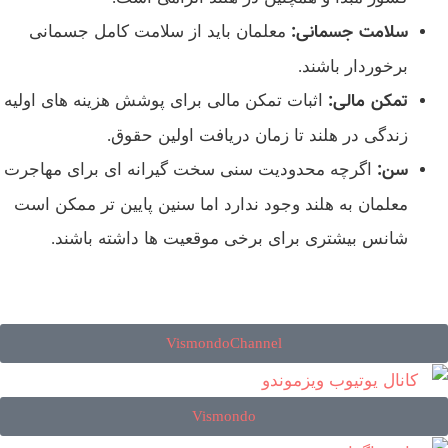
سلامت جسمانی
:
معلمان باید از سلامت کامل جسمانی
برخوردار باشند.
تمکن مالی
:
اثبات تمکن مالی برای پوشش هزینه‌ های اولیه
زندگی در هلند تا زمان دریافت اولین حقوق.
سن
:
اگرچه محدودیت سنی سخت‌ گیرانه‌ ای برای مهاجرت
معلمان به هلند وجود ندارد اما سنین پایین‌ تر ممکن است
شانس بیشتری برای برخی موقعیت‌ ها داشته باشند.
VismondoChannel
Vismondo