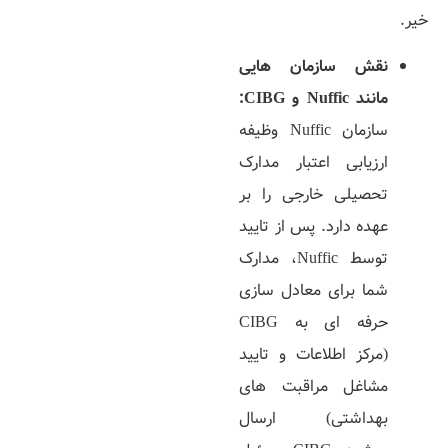
خیر.
نقش سازمان‌ هایی
مانند
Nuffic
و
CIBG:
سازمان Nuffic وظیفه
ارزیابی اعتبار مدارک
تحصیلی خارجی را بر
عهده دارد. پس از تایید
توسط Nuffic، مدارک
شما برای معادل‌ سازی
حرفه‌ ای به CIBG
(مرکز اطلاعات و تایید
مشاغل مراقبت‌ های
بهداشتی) ارسال