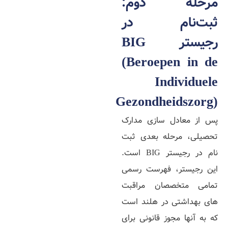
مرحله دوم:
ثبت‌نام در
رجیستر BIG
(Beroepen in de
Individuele
Gezondheidszorg)
پس از معادل‌ سازی مدارک
تحصیلی، مرحله بعدی ثبت‌
نام در رجیستر BIG است.
این رجیستر، فهرست رسمی
تمامی متخصصان مراقبت‌
های بهداشتی در هلند است
که به آنها مجوز قانونی برای