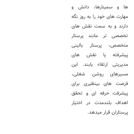
ها و سمینارها، دانش و
مهارت‌ های خود را به‌ روز نگه
دارند و به سمت نقش‌ های
تخصصی‌ تر مانند پرستار
متخصص، پرستار بالینی
پیشرفته یا نقش‌ های
مدیریتی ارتقاء یابند. این
مسیرهای روشن شغلی،
فرصت‌ های بینظیری برای
پیشرفت حرفه‌ ای و تحقق
اهداف بلندمدت در اختیار
پرستاران قرار میدهد.