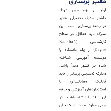
معتبر پرستاری
اولین و مهم‌ ترین شرط،
داشتن مدرک تحصیلی معتبر
در رشته پرستاری است. این
مدرک باید حداقل در سطح
کارشناسی (Bachelor’s
Degree) از یک دانشگاه یا
موسسه آموزشی شناخته
شده در کشور مبدأ باشد.
مدارک تحصیلی پرستاران باید
قابلیت معادلسازی با
استانداردهای آموزشی و حرفه‌
ای هلند را داشته باشند. در
برخی موارد، ممکن است برای