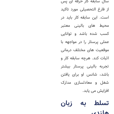
سال سابقه کار حرفه‌ ای پس
از فارغ‌ التحصیلی مورد تاکید
است. این سابقه کار باید در
محیط‌ های بالینی معتبر
کسب شده باشد و توانایی
عملی پرستار را در مواجهه با
موقعیت‌ های مختلف درمانی
اثبات کند. هرچه سابقه کار و
تجربه بالینی پرستار بیشتر
باشد، شانس او برای یافتن
شغل و معادلسازی مدارک
افزایش می‌ یابد.
تسلط به زبان
هلندی