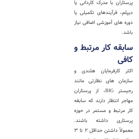
پرستاران با مدرک کاردانی یا
دیپلم، فرآیندهای تکمیلی یا
دوره‌ های آموزشی اضافی نیاز
باشد.
سابقه کار مرتبط و
کافی
اکثر کارفرمایان هلندی و
سازمان‌ های نظارتی مانند
رجیستر BIG، از پرستاران
مهاجر انتظار دارند که سابقه
کار مرتبط و مستمر در حوزه
پرستاری داشته باشند.
معمولاً داشتن حداقل 2 تا 3