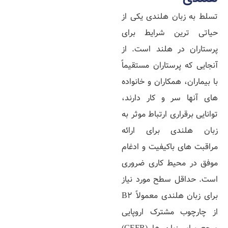
تسلط به زبان هلندی یکی از
حیاتی‌ ترین شرایط برای
پرستاران در هلند است. از
آنجایی که پرستاران مستقیماً
با بیماران، همکاران و خانواده‌
های آنها سر و کار دارند،
توانایی برقراری ارتباط موثر به
زبان هلندی برای ارائه
مراقبت‌ های باکیفیت و ادغام
موفق در محیط کاری ضروری
است. حداقل سطح مورد نیاز
برای زبان هلندی معمولاً B2
از چارچوب مشترک اروپایی