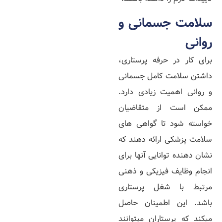
سلامت جسمانی و
روانی
برای کار در حرفه پرستاری،
داشتن سلامت کامل جسمانی
و روانی اهمیت زیادی دارد.
ممکن است از متقاضیان
خواسته شود تا گواهی‌ های
سلامت پزشکی ارائه دهند که
نشان‌ دهنده توانایی آنها برای
انجام وظایف فیزیکی و ذهنی
مرتبط با شغل پرستاری
باشد. این اطمینان حاصل
میکند که پرستاران میتوانند