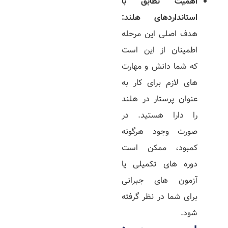
اهمیت تطابق با
استانداردهای هلند
:
هدف اصلی این مرحله
اطمینان از این است
که شما دانش و مهارت‌
های لازم برای کار به
عنوان پرستار در هلند
را دارا هستید. در
صورت وجود هرگونه
کمبود، ممکن است
دوره‌ های تکمیلی یا
آزمون‌ های جبرانی
برای شما در نظر گرفته
شود.