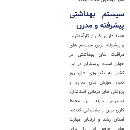
سیستم بهداشتی
پیشرفته و مدرن
هلند دارای یکی از کارآمدترین
و پیشرفته‌ ترین سیستم‌ های
مراقبت‌ های بهداشتی در
جهان است. پرستاران در این
کشور به تکنولوژی‌ های روز
دنیا، آموزش‌ های مداوم و
پروتکل‌ های درمانی استاندارد
دسترسی دارند. این محیط
کاری نوین و پشتیبانی‌ کننده،
امکان رشد و ارتقای مهارت‌
های حرفه‌ ای را برای