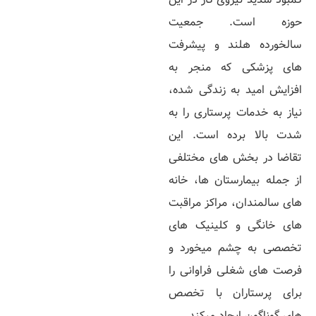
حوزه است. جمعیت
سالخورده هلند و پیشرفت‌
های پزشکی که منجر به
افزایش امید به زندگی شده،
نیاز به خدمات پرستاری را به
شدت بالا برده است. این
تقاضا در بخش‌ های مختلفی
از جمله بیمارستان‌ ها، خانه‌
های سالمندان، مراکز مراقبت‌
های خانگی و کلینیک‌ های
تخصصی به چشم میخورد و
فرصت‌ های شغلی فراوانی را
برای پرستاران با تخصص‌
های گوناگون ایجاد میکند.