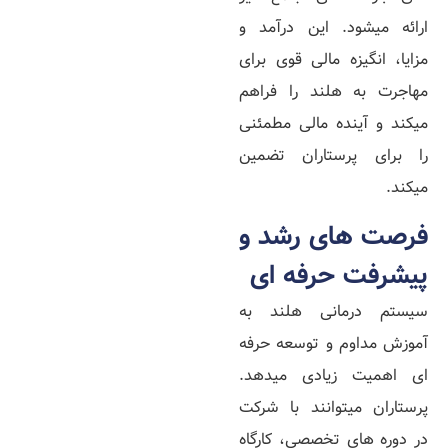
ارائه میشود. این درآمد و
مزایا، انگیزه مالی قوی برای
مهاجرت به هلند را فراهم
میکند و آینده مالی مطمئنی
را برای پرستاران تضمین
میکند.
فرصت‌ های رشد و
پیشرفت حرفه‌ ای
سیستم درمانی هلند به
آموزش مداوم و توسعه حرفه‌
ای اهمیت زیادی میدهد.
پرستاران میتوانند با شرکت
در دوره‌ های تخصصی، کارگاه‌