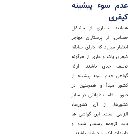
عدم سوء پیشینه
کیفری
همانند بسیاری از مشاغل
حساس، از پرستاران مهاجر
انتظار میرود که دارای سابقه
کیفری پاک و عاری از هرگونه
تخلف جدی باشند. ارائه
گواهی عدم سوء پیشینه از
کشور مبدأ و همچنین در
صورت اقامت طولانی در سایر
کشورها، از آن کشورها،
الزامی است. این گواهی‌ ها
باید ترجمه رسمی شده و
تاییدات لازم را داشته باشند.