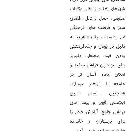
شهرهای هلند از نظر امکانات
عمومی، حمل و نقل، فضای
سبز و فرصت‌ های فرهنگی
غنی هستند. جامعه هلند به
دلیل باز بودن و چندفرهنگی
بودن خود، محیطی دلپذیر
برای مهاجران فراهم میکند و
امکان ادغام آسان‌ تر در
جامعه را فراهم میسازد.
همچنین سیستم تامین
اجتماعی قوی و بیمه‌ های
درمانی جامع، آرامش خاطر را
برای پرستاران و خانواده‌
هایشان به ارمغان می‌ آورد.