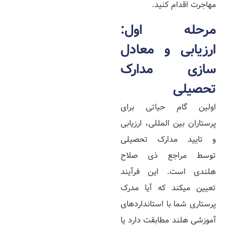
مهاجرت اقدام کنید.
مرحله اول:
ارزیابی و معادل‌
سازی مدارک
تحصیلی
اولین گام حیاتی برای
پرستاران بین‌ المللی، ارزیابی
و تایید مدارک تحصیلی
توسط مراجع ذی‌ صلاح
هلندی است. این فرآیند
تعیین میکند که آیا مدرک
پرستاری شما با استانداردهای
آموزشی هلند مطابقت دارد یا