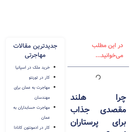
در این مطلب
جدیدترین مقالات
مهاجرتی
می‌خوانید...
خرید ملک در اسپانیا
کار در تورنتو
مهاجرت به عمان برای
چرا هلند
مهندسان
مقصدی جذاب
مهاجرت حسابداران به
عمان
برای پرستاران
کار در ادمونتون کانادا