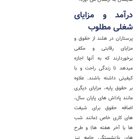
درآمد و مزایای
شغلی مطلوب
پرستاران در هلند از حقوق و
مزایای رقابتی و مکفی
برخوردارند که به آنها اجازه
میدهد تا زندگی راحت و با
کیفیتی داشته باشند. علاوه
بر حقوق پایه، مزایای دیگری
مانند پاداش‌ های پایان سال،
اضافه‌ حقوق برای شیفت‌
های کاری خاص (مانند شب‌
ها یا آخر هفته‌ ها) و طرح‌
های بازنشستگی جامع نیز