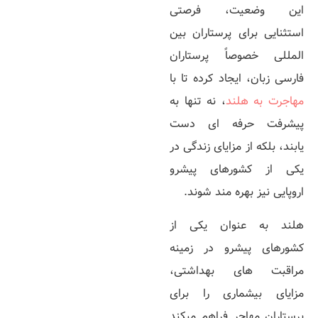
این وضعیت، فرصتی
استثنایی برای پرستاران بین‌
المللی خصوصاً پرستاران
فارسی‌ زبان، ایجاد کرده تا با
مهاجرت به هلند
، نه تنها به
پیشرفت حرفه‌ ای دست
یابند، بلکه از مزایای زندگی در
یکی از کشورهای پیشرو
اروپایی نیز بهره‌ مند شوند.
هلند به عنوان یکی از
کشورهای پیشرو در زمینه
مراقبت‌ های بهداشتی،
مزایای بیشماری را برای
پرستاران مهاجر فراهم میکند