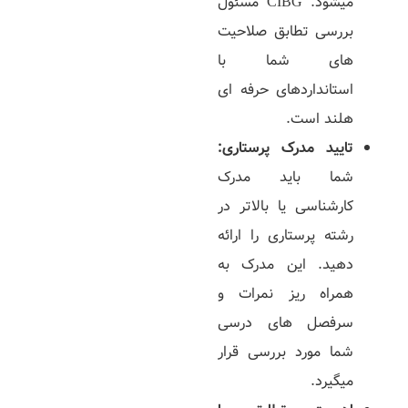
میشود. CIBG مسئول
بررسی تطابق صلاحیت‌
های شما با
استانداردهای حرفه‌ ای
هلند است.
تایید مدرک پرستاری
:
شما باید مدرک
کارشناسی یا بالاتر در
رشته پرستاری را ارائه
دهید. این مدرک به
همراه ریز نمرات و
سرفصل‌ های درسی
شما مورد بررسی قرار
میگیرد.