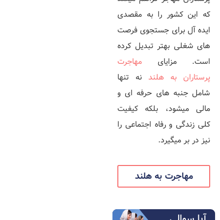
که این کشور را به مقصدی
ایده‌ آل برای جستجوی فرصت‌
های شغلی بهتر تبدیل کرده
است. مزایای
مهاجرت
پرستاران به هلند
نه تنها
شامل جنبه‌ های حرفه‌ ای و
مالی میشود، بلکه کیفیت
کلی زندگی و رفاه اجتماعی را
نیز در بر میگیرد.
مهاجرت به هلند
آیا سوالی