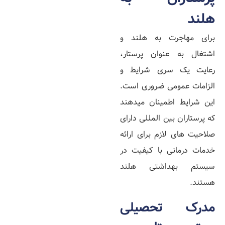
هلند
برای مهاجرت به هلند و
اشتغال به عنوان پرستار،
رعایت یک سری شرایط و
الزامات عمومی ضروری است.
این شرایط اطمینان میدهند
که پرستاران بین‌ المللی دارای
صلاحیت‌ های لازم برای ارائه
خدمات درمانی با کیفیت در
سیستم بهداشتی هلند
هستند.
مدرک تحصیلی