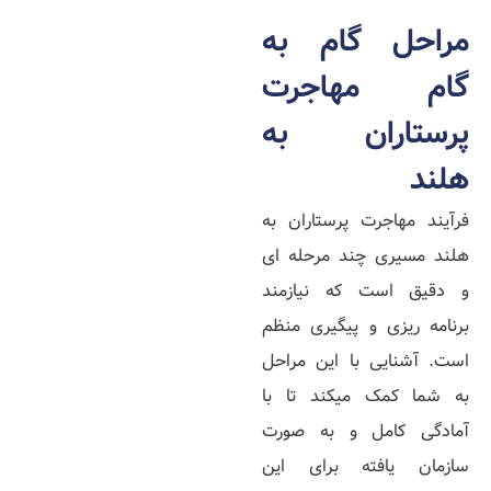
مراحل گام به
گام مهاجرت
پرستاران به
هلند
فرآیند مهاجرت پرستاران به
هلند مسیری چند مرحله‌ ای
و دقیق است که نیازمند
برنامه‌ ریزی و پیگیری منظم
است. آشنایی با این مراحل
به شما کمک میکند تا با
آمادگی کامل و به صورت
سازمان‌ یافته برای این