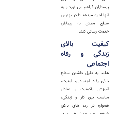
پرستاران فراهم می‌ آورد و به
آنها اجازه میدهد تا در بهترین
سطح ممکن به بیماران
خدمت‌ رسانی کنند.
کیفیت بالای
زندگی و رفاه
اجتماعی
هلند به دلیل داشتن سطح
بالای رفاه اجتماعی، امنیت،
آموزش باکیفیت و تعادل
مناسب بین کار و زندگی،
همواره در رده‌ های بالای
شاخص‌ های جهانی قرار دارد.