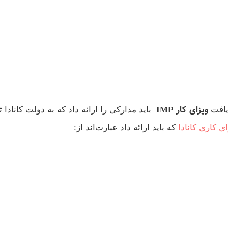
ویزای کار IMP
باید مدارکی را ارائه داد که به دولت کانادا 
ی کاری کانادا
که باید ارائه داد عبارت‌اند از: