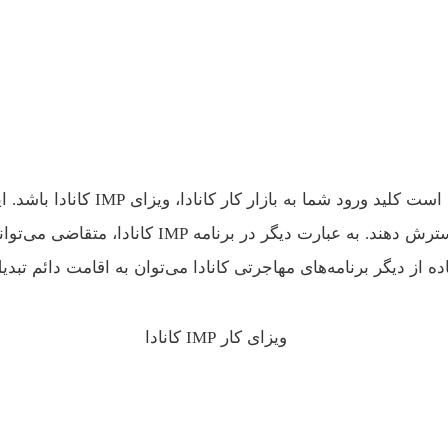
کم‌ترین موانع به کانادا بیایند و مهارت‌های خود را د
ه از دیگر برنامه‌های مهاجرتی کانادا می‌توان به اقامت دائم تبدی