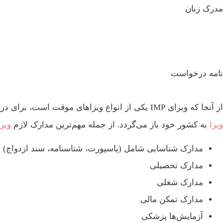
مدرک زبان
نامه درخواست
از آنجا که ویزای IMP یکی از انواع ویزاهای موقت است، برای دریافت
ویزا
به کشور خود باز می‌گردد. از جمله مهم‌ترین مدارک لازم
ویزا
مدارک شناسایی شامل (پاسپورت، شناسنامه، سند ازدواج)
مدارک تحصیلی
مدارک شغلی
مدارک تمکن مالی
آزمایش‌ها پزشکی