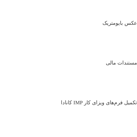
عکس بایومتریک
مستندات مالی
تکمیل فرم‌های ویزای کار IMP کانادا