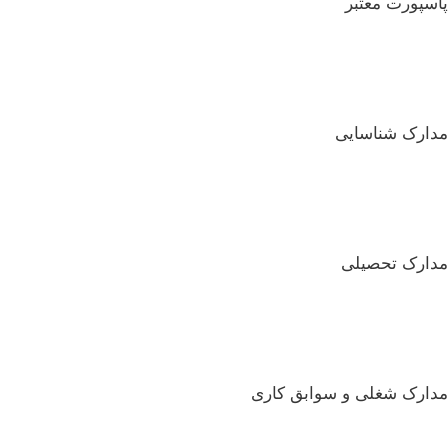
پاسپورت معتبر
مدارک شناسایی
مدارک تحصیلی
مدارک شغلی و سوابق کاری