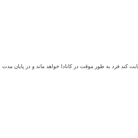
ثابت کند فرد به طور موقت در کانادا خواهد ماند و در پایان مدت