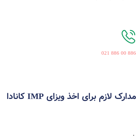
886 00 886 021
مدارک لازم برای اخذ ویزای IMP کانادا