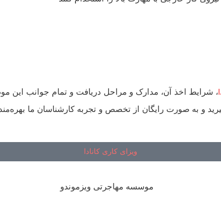
، شرایط اخذ آن، مدارک و مراحل دریافت و تمام جوانب این موض
ویزای کاری کانادا