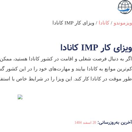
ویزموندو
/
کانادا
/
ویزای کار IMP کانادا
ویزای کار IMP کانادا
طور موقت در کانادا کار کند. این ویزا را در شرایط خاص با استفاد
آخرین به‌روزرسانی:
20 اسفند 1404