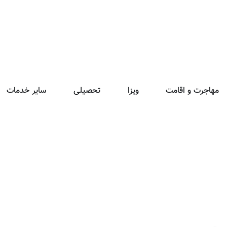
مهاجرت و اقامت
ویزا
تحصیلی
سایر خدمات