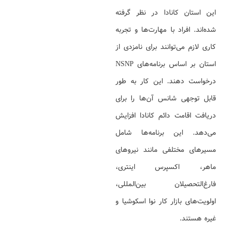
این استان کانادا در نظر گرفته
شده‌اند. افراد با مهارت‌ها و تجربه
کاری لازم می‌توانند برای نامزدی از
استان بر اساس برنامه‌های NSNP
درخواست دهند. این کار به طور
قابل توجهی شانس آن‌ها را برای
دریافت اقامت دائم کانادا افزایش
می‌دهد. این برنامه‌ها شامل
مسیرهای مختلفی مانند نیروهای
ماهر، اکسپرس اینتری،
فارغ‌التحصیلان بین‌المللی،
اولویت‌های بازار کار نوا اسکوشیا و
غیره هستند.