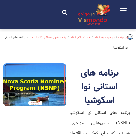
Since 1997
ویزموندو
/
مهاجرت به کانادا
/
اقامت دائم کانادا
/
برنامه های استانی کانادا PNP
/
برنامه های استانی
نوا اسکوشیا
برنامه های
استانی نوا
اسکوشیا
برنامه های استانی نوا اسکوشیا
(NSNP) مسیرهایی مهاجرتی
هستند که برای کمک به اقتصاد