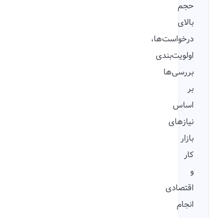
حجم
بالای
درخواست‌ها،
اولویت‌بندی
بررسی‌ها
بر
اساس
نیازهای
بازار
کار
و
اقتصادی
انجام