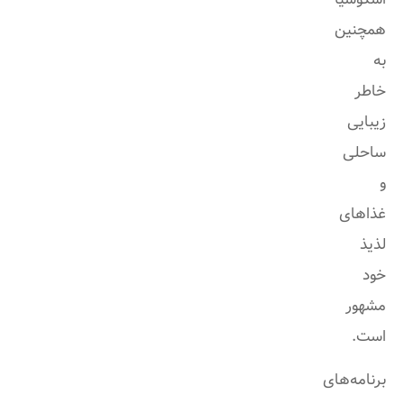
همچنین
به
خاطر
زیبایی
ساحلی
و
غذاهای
لذیذ
خود
مشهور
است.
برنامه‌های