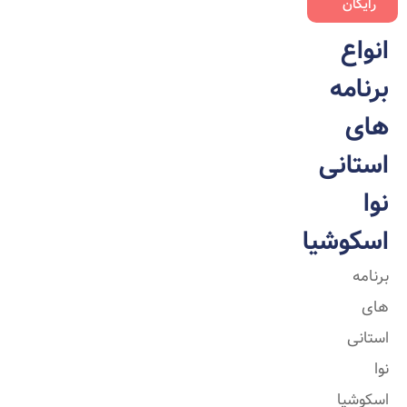
رایگان
انواع
برنامه
های
استانی
نوا
اسکوشیا
برنامه
های
استانی
نوا
اسکوشیا