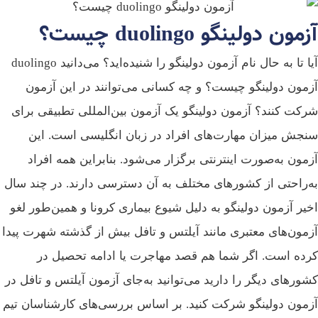
مون دولینگو duolingo چیست؟
آيا تا به حال نام آزمون دولینگو را شنیده‌اید؟ می‌دانید duolingo
مون دولینگو چیست؟ و چه کسانی می‌توانند در این آزمون
کت کنند؟ آزمون دولینگو یک آزمون بین‌المللی تطبیقی برای
جش میزان مهارت‌های افراد در زبان انگلیسی است. این
مون به‌صورت اینترنتی برگزار می‌شود. بنابراین همه افراد
‌راحتی از کشورهای مختلف به آن دسترسی دارند. در چند سال
یر آزمون دولینگو به دلیل شیوع بیماری کرونا و همین‌طور لغو
مون‌های معتبری مانند آیلتس و تافل بیش از گذشته شهرت پیدا
ده است. اگر شما هم قصد مهاجرت یا ادامه تحصیل در
ورهای دیگر را دارید می‌توانید به‌جای آزمون آیلتس و تافل در
مون دولینگو شرکت کنید. بر اساس بررسی‌های کارشناسان تیم