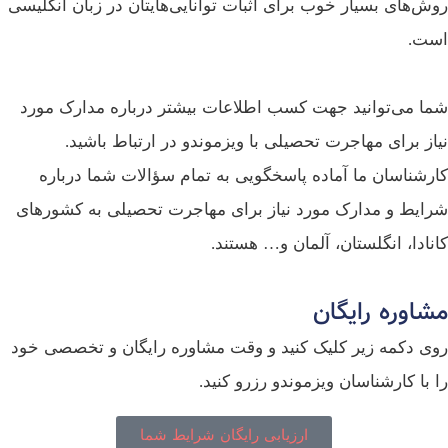
ش‌های بسیار خوب برای اثبات توانایی‌هایتان در زبان انگلیسی
ت.
ا می‌توانید جهت کسب اطلاعات بیشتر درباره مدارک مورد
از برای مهاجرت تحصیلی با ویزموندو در ارتباط باشید.
رشناسان ما آماده پاسخگویی به تمام سؤالات شما درباره
ایط و مدارک مورد نیاز برای مهاجرت تحصیلی به کشورهای
نادا، انگلستان، آلمان و… هستند.
اوره رایگان
ی دکمه زیر کلیک کنید و وقت مشاوره رایگان و تخصصی خود
 با کارشناسان ویزموندو رزرو کنید.
ارزیابی رایگان شرایط شما