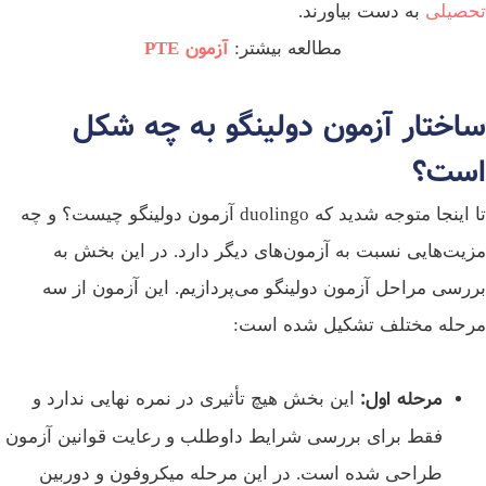
صیلی
به دست بیاورند.
آزمون PTE
مطالعه بیشتر:
اختار آزمون دولینگو به چه شکل
ست؟
تا اینجا متوجه شدید که duolingo آزمون دولینگو چیست؟ و چه
یت‌هایی نسبت به آزمون‌های دیگر دارد. در این بخش به
رسی مراحل آزمون دولینگو می‌پردازیم. این آزمون از سه
حله مختلف تشکیل شده است:
مرحله اول:
این بخش هیچ تأثیری در نمره نهایی ندارد و
فقط برای بررسی شرایط داوطلب و رعایت قوانین آزمون
طراحی شده است. در این مرحله میکروفون و دوربین