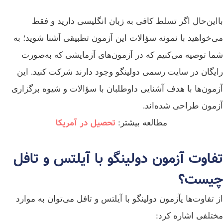
این‌حال اگر تسلط کافی به زبان انگلیسی دارید و فقط
‌خواهید با نمونه سؤالات این آزمون تطبیقی آشنا شوید؛ به
ا توصیه می‌کنیم که در آزمون‌های آزمایشی که به‌صورت
یگان در سایت رسمی دولینگو وجود دارند شرکت کنید. این
مون‌ها با هدف آشنایی داوطلبان با سؤالات و شیوه برگزاری
مون طراحی شده‌اند.
تحصیل در آمریکا
مطالعه بیشتر:
فاوت آزمون دولینگو با آیلتس و تافل
یست؟
 تفاوت‌ها یآزمون دولینگو با آیلتس و تافل می‌توان به موارد
تلفی اشاره کرد: