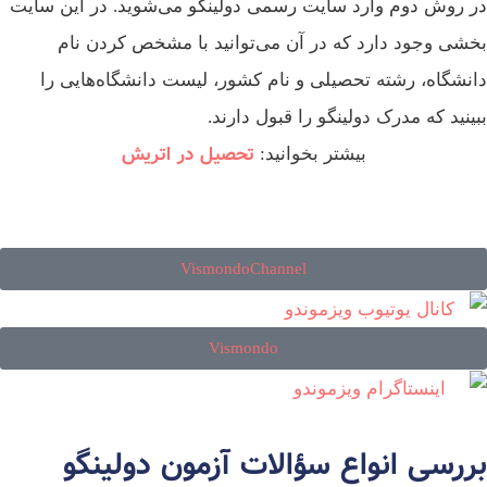
 روش دوم وارد سایت رسمی دولینگو می‌شوید. در این سایت
شی وجود دارد که در آن می‌توانید با مشخص کردن نام
نشگاه، رشته تحصیلی و نام کشور، لیست دانشگاه‌هایی را
ینید که مدرک دولینگو را قبول دارند.
تحصیل در اتریش
بیشتر بخوانید:
VismondoChannel
Vismondo
ررسی انواع سؤالات آزمون دولینگو