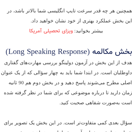
چنین هر چه قدر سرعت تایپ انگلیسی شما بالاتر باشد، در
ن بخش عملکرد بهتری از خود نشان خواهید داد.
ویزای تحصیلی آمریکا
بیشتر بخوانید:
 مکالمه (Long Speaking Response)
ف از این بخش در آزمون دولینگو بررسی مهارت‌های گفتاری
وطلبان است. در ابتدا شما باید به چهار سؤالی که از یک عنوان
اصلی مطرح می‌شوند پاسخ دهید و در بخش دوم هم 90 ثانیه
ان دارید تا درباره موضوعی که برای شما در نظر گرفته شده
ت به‌صورت شفاهی صحبت کنید.
ال بعدی کمی متفاوت‌تر است. در این بخش یک تصویر برای