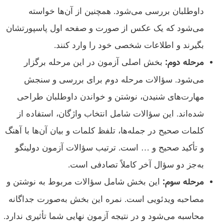
داوطلبان بررسی می‌شود. همچنین از آن‌ها خواسته
می‌شود که یک عکس از صورت و صفحه اول پاسپورتشان
بگیرند و اطلاعات شخصی خود را وارد کنند.
مرحله دوم:
بخش اصلی آزمون در این مرحله برگزار
می‌شود. سؤالات مرحله دوم برای بررسی و سنجش
مهارت‌های شنیدن، نوشتن و خواندن داوطلبان طراحی
شده‌اند. این سؤالات شامل انتخاب واژگان، استفاده از
کلمات صحیح در جمله‌ها، تلفظ کلمات و بیان آن‌ها با آهنگ
و تأکید صحیح و … است. ترتیب سؤالات آزمون دولینگو
به‌جز دو سؤال آخر کاملاً تصادفی است.
مرحله سوم:
این بخش شامل سؤالات مربوط به نوشتن و
مصاحبه ویدئویی است. نمره این بخش به‌صورت جداگانه
محاسبه می‌شود و در نتیجه آزمون نهایی شما تأثیری ندارد.