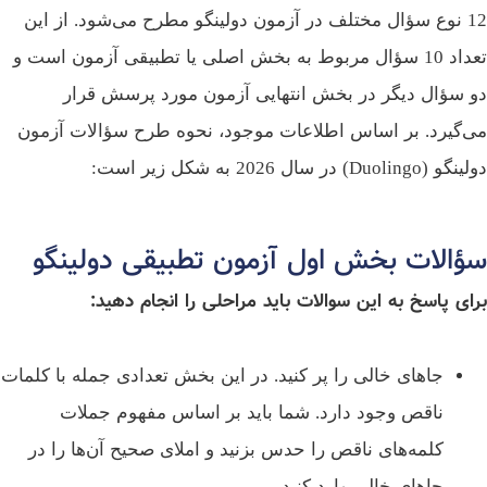
12 نوع سؤال مختلف در آزمون دولینگو مطرح می‌شود. از این
تعداد 10 سؤال مربوط به بخش اصلی یا تطبیقی آزمون است و
 سؤال دیگر در بخش انتهایی آزمون مورد پرسش قرار
‌گیرد. بر اساس اطلاعات موجود، نحوه طرح سؤالات آزمون
Duolingo) در سال 2026 به شکل زیر است:
ؤالات بخش اول آزمون تطبیقی دولینگو
ای پاسخ به این سوالات باید مراحلی را انجام دهید:
جاهای خالی را پر کنید. در این بخش تعدادی جمله با کلمات
ناقص وجود دارد. شما باید بر اساس مفهوم جملات
کلمه‌های ناقص را حدس بزنید و املای صحیح آن‌ها را در
جاهای خالی وارد کنید.