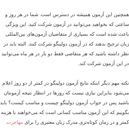
چنین این آزمون همیشه در دسترس است. شما در هر روز و
عتی که بخواهید می‌توانید در آزمون شرکت کنید. این ویژگی
عث شده است که بسیاری از متقاضیان آزمون‌های بین‌المللی
ان ترجیح بدهند که در آزمون دولینگو شرکت کنند. البته باید در
ر داشته باشید که هر متقاضی فقط دو بار در هر ماه می‌توانید
 این آزمون شرکت کند.
ته مهم دیگر اینکه نتایج آزمون دولینگو در کمتر از دو روز اعلام
‌شود بنابراین نیازی نیست که روزها در انتظار نتیجه آزمونتان
شید پس در جواب آزمون دولینگو چیست و مناسب کیست؟ باید
وییم که این آزمون مناسب کسانی است که می‌خواهند با هزینه
تر و در زمان کوتاه‌تری مدرک زبان معتبری را برای
مهاجرت