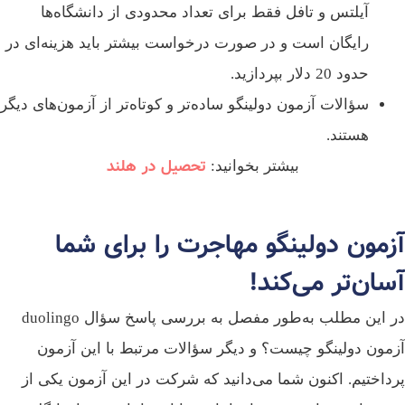
آیلتس و تافل فقط برای تعداد محدودی از دانشگاه‌ها
رایگان است و در صورت درخواست بیشتر باید هزینه‌ای در
حدود 20 دلار بپردازید.
سؤالات آزمون دولینگو ساده‌تر و کوتاه‌تر از آزمون‌های دیگر
هستند.
تحصیل در هلند
بیشتر بخوانید:
زمون دولینگو مهاجرت را برای شما
سان‌تر می‌کند!
در این مطلب به‌طور مفصل به بررسی پاسخ سؤال duolingo
مون دولینگو چیست؟ و دیگر سؤالات مرتبط با این آزمون
داختیم. اکنون شما می‌دانید که شرکت در این آزمون یکی از