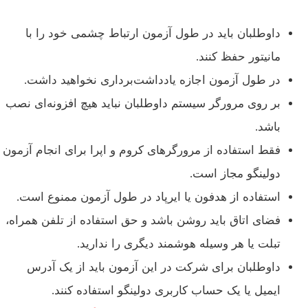
داوطلبان باید در طول آزمون ارتباط چشمی خود را با
مانیتور حفظ کنند.
در طول آزمون اجازه یادداشت‌برداری نخواهید داشت.
بر روی مرورگر سیستم داوطلبان نباید هیچ افزونه‌ای نصب
باشد.
فقط استفاده از مرورگرهای کروم و اپرا برای انجام آزمون
دولینگو مجاز است.
استفاده از هدفون یا ایرپاد در طول آزمون ممنوع است.
فضای اتاق باید روشن باشد و حق استفاده از تلفن همراه،
تبلت یا هر وسیله هوشمند دیگری را ندارید.
داوطلبان برای شرکت در این آزمون باید از یک آدرس
ایمیل یا یک حساب کاربری دولینگو استفاده کنند.