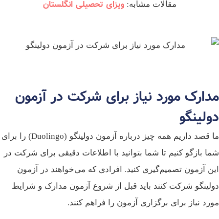
ویزای تحصیلی انگلستان
مقالات مشابه:
دارک مورد نیاز برای شرکت در آزمون
ولینگو
ما قصد داریم همه چیز درباره آزمون دولینگو (Duolingo) را برای
ا بازگو کنیم تا شما بتوانید با اطلاعات دقیقی برای شرکت در
ن آزمون تصمیم‌گیری کنید. افرادی که می‌خواهند در آزمون
لینگو شرکت کنند باید قبل از شروع آزمون مدارک و شرایط
رد نیاز برای برگزاری آزمون را فراهم کنند.