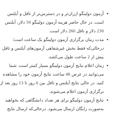
آزمون دولینگو ارزان‌تر و در دسترس‌تر از تافل و آیلتس
است. در حال حاضر هزینه آزمون دولینگو 59 دلار، آيلتس
230 دلار و تافل 260 دلار است.
مدت زمان برگزاری آزمون دولینگو یک ساعت است؛
درحالی‌که فقط بخش غیرشفاهی آزمون‌های آیلتس و تافل
بیش از 2 ساعت طول می‌کشد.
زمان اعلام نتایج آزمون دولینگو بسیار کمتر است. شما
می‌توانید در عرض 48 ساعت نتایج آزمون خود را مشاهده
کنید. در حالی نتایج آیلتس و تافل بین 6 روز تا 13 روز بعد از
برگزاری آزمون اعلام می‌شوند.
نتایج آزمون دولینگو برای هر تعداد دانشگاهی که بخواهید
به‌صورت رایگان ارسال می‌شود. درحالی‌که ارسال نتایج