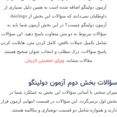
آزمون دولینگو اضافه شده است به همین دلیل بسیاری از
داوطلبان نمی‌دانند که سؤالات این بخش از duolingo
آزمون دولینگو چیست؟ در این بخش آزمون شما باید به
سؤالات مربوط به دو متن متفاوت پاسخ دهید. این سؤالات
شامل تکمیل جملات ناقص، کامل کردن متن، هایلایت کردن
پاسخ سؤالات، درک مطلب و انتخاب عنوان صحیح هستند.
ویزای تحصیلی اتریش
مقالات مشابه:
ؤالات بخش دوم آزمون دولینگو
زان سختی یا آسانی سؤالات این بخش به عملکرد شما در
ش اول برمی‌گردد. این سؤالات در قسمت انتهایی آزمون قرار
رند و همواره شامل دو قسمت نوشتاری و مکالمه هستند.