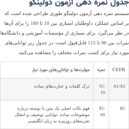
دول نمره دهی آزمون دولینگو
ستم نمره دهی آزمون دولینگو طوری طراحی شده است که
بر اساس عملکرد داوطلبان امتیازی بین 10 تا 160 را برای آن‌ها
 نظر می‌گیرد. برای بسیاری از مؤسسات آموزشی و دانشگاه‌ها
نمرات بین 90 تا 115 قابل‌قبول است. در جدول زیر توانایی‌های
رد نیاز برای کسب نمرات مختلف را مشاهده می‌کنید.
CEFR
نمره
مهارت‌ها و توانایی‌های مورد نیاز
A1/A2
55-
درک کلمات و عبارت‌های ساده
10
B1
85-
فهم نکات اصلی یک متن یا نوشته درباره
60
موضوعات ساده -توانایی توصیف و انتقال
تجربه‌های روزمره به زبان انگلیسی