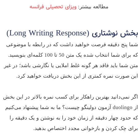
ویزای تحصیلی فرانسه
مطالعه بیشتر:
 نوشتاری (Long Writing Response)
ا پنج دقیقه فرصت خواهید داشت که در رابطه با موضوعی
که برای شما انتخاب شده یک متن 50 تا 100 کلمه‌ای بنویسید.
ن شما باید فاقد هر گونه غلط املایی یا نگارشی باشد؛ در غیر
ن صورت نمره کمتری از این بخش دریافت خواهید کرد.
ر نمی‌دانید بهترین راهکار برای کسب نمره بالاتر در این بخش
از duolingo آزمون دولینگو چیست؟ ما به شما پیشنهاد می‌کنیم
 حدود چهار دقیقه از زمان خود را به نوشتن و یک دقیقه را
ای چک کردن و بازخوانی مجدد اختصاص بدهید.