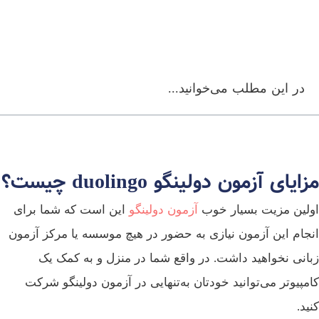
در این مطلب می‌خوانید...
ایای آزمون دولینگو duolingo چیست؟
لین مزیت بسیار خوب
آزمون دولینگو
این است که شما برای
جام این آزمون نیازی به حضور در هیچ موسسه یا مرکز آزمون
انی نخواهید داشت. در واقع شما در منزل و به کمک یک
مپیوتر می‌توانید خودتان به‌تنهایی در آزمون دولینگو شرکت
ید.