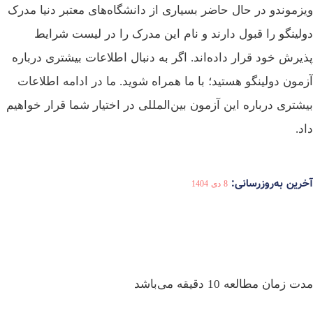
زموندو در حال حاضر بسیاری از دانشگاه‌های معتبر دنیا مدرک
لینگو را قبول دارند و نام این مدرک را در لیست شرایط
یرش خود قرار داده‌اند. اگر به دنبال اطلاعات بیشتری درباره
مون دولینگو هستید؛ با ما همراه شوید. ما در ادامه اطلاعات
شتری درباره این آزمون بین‌المللی در اختیار شما قرار خواهیم
د.
رین به‌روزرسانی:
8 دی 1404
 زمان مطالعه 10 دقیقه می‌باشد