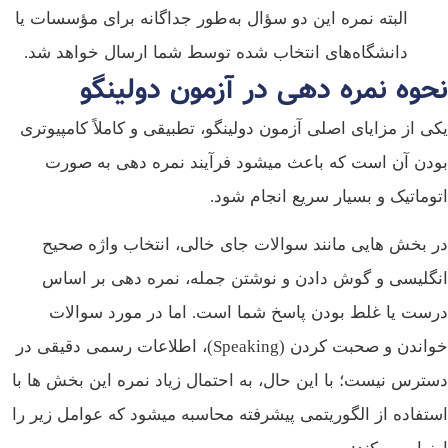
البته نمره این دو سؤال به‌طور جداگانه برای مؤسسات یا
دانشگاه‌های انتخاب شده توسط شما ارسال خواهد شد.
حوه نمره دهی در آزمون دولینگو
ی از مزایای اصلی آزمون دولینگو، تطبیقی و کاملاً کامپیوتری
دن آن است که باعث میشود فرآیند نمره ‌دهی به صورت
وماتیک و بسیار سریع انجام شود.
 بخش ‌هایی مانند سوالات جای خالی، انتخاب واژه صحیح
گلیسی و گوش دادن و نوشتن جمله، نمره‌ دهی بر اساس
ست یا غلط بودن پاسخ شما است. اما در مورد سوالات
خواندن و صحبت کردن (Speaking)، اطلاعات رسمی دقیقی در
ترس نیست؛ با این حال، به احتمال زیاد نمره این بخش ‌ها با
تفاده از الگوریتمی پیشرفته محاسبه میشود که عوامل زیر را