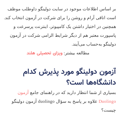
 اساس اطلاعات موجود در سایت دولینگو داوطلب موظف
ت اتاقی آرام و روشن را برای شرکت در آزمون انتخاب کند.
چنین در اختیار داشتن یک کامپیوتر، اینترنت پرسرعت و
سپورت معتبر هم از دیگر شرایط الزامی شرکت در آزمون
لینگو به‌حساب می‌آیند.
ویزای تحصیلی هلند
مطالعه بیشتر:
زمون دولینگو مورد پذیرش کدام
انشگاه‌ها است؟
یاری از شما انتظار دارید که در راهنمای جامع
آزمون
Duolin
علاوه بر پاسخ به سؤال duolingo آزمون دولینگو
یست؟