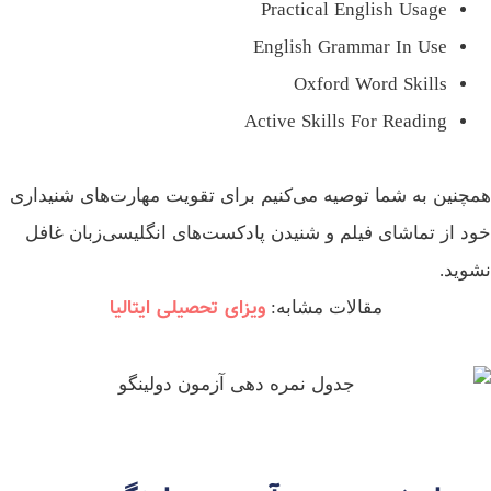
Practical English Usage
English Grammar In Use
Oxford Word Skills
Active Skills For Reading
چنین به شما توصیه می‌کنیم برای تقویت مهارت‌های شنیداری
د از تماشای فیلم و شنیدن پادکست‌های انگلیسی‌زبان غافل
وید.
ویزای تحصیلی ایتالیا
مقالات مشابه: