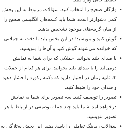
واژگان صحیح را انتخاب کنید. سؤالات مربوط به این بخش
کمی دشوارتر است. شما باید کلمه‌های انگلیسی صحیح را
از میان گزینه‌های موجود تشخیص بدهید.
گوش کنید و بنویسید؛ در این بخش باید با دقت به جملاتی
که خوانده می‌شوند گوش کنید و آن‌ها را بنویسید.
با صدای بلند بخوانید. جملاتی که برای شما به نمایش
درمی‌آید را با صدای بلند بخوانید. برای هر کدام از جملات
20 ثانیه زمان در اختیار دارید که دکمه رکورد را فشار دهید
و صدای خود را ضبط کنید.
تصویر را توصیف کنید. سه تصویر برای شما به نمایش
درخواهد آمد. شما باید چند جمله توصیفی در ارتباط با هر
تصویر بنویسید.
سؤالات ریدینگ تعاملی را پاسخ دهید. این بخش به‌تازگی به