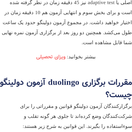
اصلی یا adaptive test نیز 45 دقیقه زمان در نظر گرفته شده
است و برای بخش سوم و انتهایی آزمون هم 10 دقیقه زمان در
تیار خواهید داشت. در مجموع آزمون دولینگو حدود یک ساعت
ل می‌کشد. همچنین دو روز بعد از برگزاری آزمون نمره نهایی
ا قابل‌ مشاهده است.
ویزای تحصیلی
بیشتر بخوانید:
مقررات برگزاری duolingo آزمون دولینگو
یست؟
گزارکنندگان آزمون دولینگو قوانین و مقرراتی را برای
کت‌کنندگان وضع کرده‌اند تا جلوی هر گونه تقلب و
ءاستفاده را بگیرند. این قوانین به شرح زیر هستند: