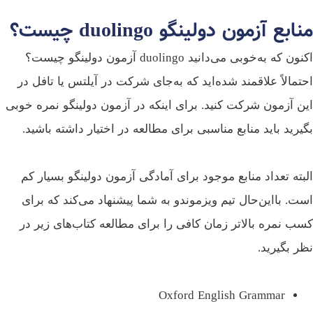
ابع آزمون دولینگو duolingo چیست؟
اکنون که به‌خوبی می‌دانید duolingo آزمون دولینگو چیست؟
تمالاً علاقمند شده‌اید که به‌جای شرکت در آیلتس یا تافل در
ن آزمون شرکت کنید. برای اینکه در آزمون دولینگو نمره خوبی
یرید باید منابع مناسبی برای مطالعه در اختیار داشته باشید.
بته تعداد منابع موجود برای آمادگی آزمون دولینگو بسیار کم
ت. بااین‌حال تیم ویزموندو به شما پیشنهاد می‌کند که برای
ب نمره بالاتر زمان کافی را برای مطالعه کتاب‌های زیر در
ر بگیرید.
Oxford English Grammar