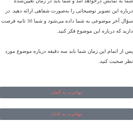
ا به نمایش درخواهد آمد و شما باید در زمان تعیین‌شده
باره این تصویر توضیحاتی را به‌صورت شفاهی ارائه دهید. در
سؤال آخر موضوعی به شما داده می‌شود و شما 30 ثانیه فرصت
رید که درباره این موضوع فکر کنید.
 از اتمام این زمان شما باید سه دقیقه درباره موضوع مورد
ر صحبت کنید.
مهاجرت به آلمان
مهاجرت به کانادا